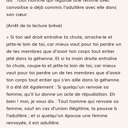
convoitise a déjà commis l’adultère avec elle dans
son cœur.
(Arrêt de la lecture brève)
« Si ton œil droit entraîne ta chute, arrache-le et
jette-le loin de toi, car mieux vaut pour toi perdre un
de tes membres que d’avoir ton corps tout entier
jeté dans la géhenne. Et si ta main droite entraîne
ta chute, coupe-la et jette-la loin de toi, car mieux
vaut pour toi perdre un de tes membres que d’avoir
ton corps tout entier qui s’en aille dans la géhenne.
Il a été dit également :
Si quelqu’un renvoie sa
femme, qu’il lui donne un acte de répudiation
. Eh
bien ! moi, je vous dis : Tout homme qui renvoie sa
femme, sauf en cas d’union illégitime, la pousse à
l’adultère ; et si quelqu’un épouse une femme
renvoyée, il est adultère.