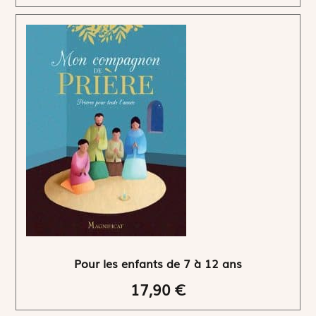
Pour les enfants de 7 à 12 ans
17,90 €