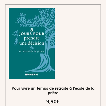
Pour vivre un temps de retraite à l'école de la
prière
9,90€