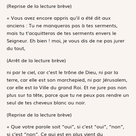
(Reprise de la lecture brève)
« Vous avez encore appris qu’il a été dit aux
anciens :
Tu ne manqueras pas à tes serments,
mais tu t’acquitteras de tes serments envers le
Seigneur.
Eh bien ! moi, je vous dis de ne pas jurer
du tout,
(Arrêt de la lecture brève)
ni par le ciel, car c’est le trône de Dieu, ni par la
terre, car elle est son marchepied, ni par Jérusalem,
car elle est la Ville du grand Roi. Et ne jure pas non
plus sur ta tête, parce que tu ne peux pas rendre un
seul de tes cheveux blanc ou noir.
(Reprise de la lecture brève)
« Que votre parole soit “oui”, si c’est “oui”, “non”,
si c’est “non”. Ce qui est en plus vient du