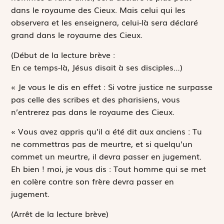
dans le royaume des Cieux. Mais celui qui les
observera et les enseignera, celui-là sera déclaré
grand dans le royaume des Cieux.
(Début de la lecture brève :
En ce temps-là, Jésus disait à ses disciples…)
« Je vous le dis en effet : Si votre justice ne surpasse
pas celle des scribes et des pharisiens, vous
n’entrerez pas dans le royaume des Cieux.
« Vous avez appris qu’il a été dit aux anciens :
Tu
ne commettras pas de meurtre
, et si quelqu’un
commet un meurtre, il devra passer en jugement.
Eh bien ! moi, je vous dis : Tout homme qui se met
en colère contre son frère devra passer en
jugement.
(Arrêt de la lecture brève)