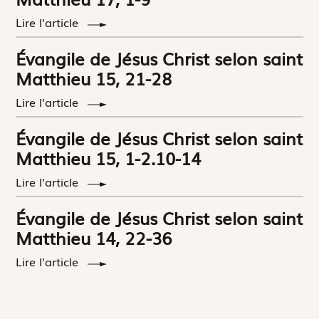
Lire l'article
Évangile de Jésus Christ selon saint
Matthieu 15, 21-28
Lire l'article
Évangile de Jésus Christ selon saint
Matthieu 15, 1-2.10-14
Lire l'article
Évangile de Jésus Christ selon saint
Matthieu 14, 22-36
Lire l'article