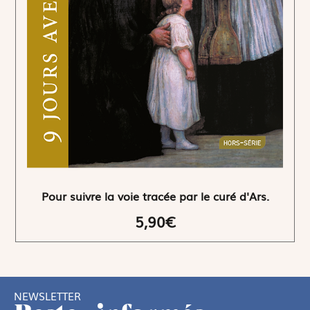
Pour suivre la voie tracée par le curé d'Ars.
5,90€
NEWSLETTER