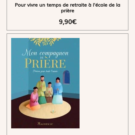
Pour vivre un temps de retraite à l'école de la
prière
9,90€