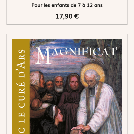
Pour les enfants de 7 à 12 ans
17,90 €