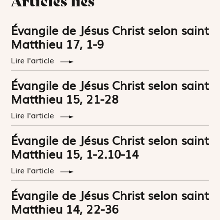
Articles liés
Évangile de Jésus Christ selon saint
Matthieu 17, 1-9
Lire l'article
Évangile de Jésus Christ selon saint
Matthieu 15, 21-28
Lire l'article
Évangile de Jésus Christ selon saint
Matthieu 15, 1-2.10-14
Lire l'article
Évangile de Jésus Christ selon saint
Matthieu 14, 22-36