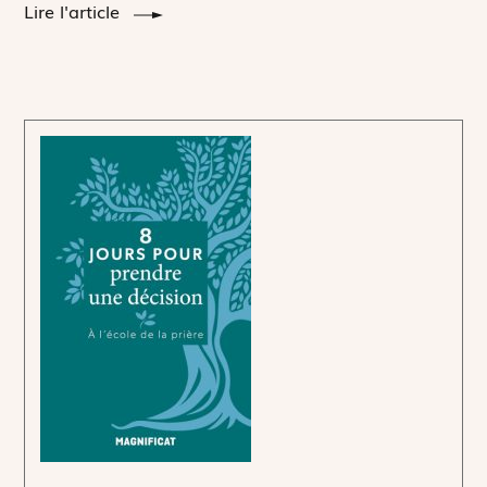
Lire l'article