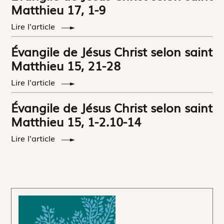
Matthieu 17, 1-9
Lire l'article
Évangile de Jésus Christ selon saint
Matthieu 15, 21-28
Lire l'article
Évangile de Jésus Christ selon saint
Matthieu 15, 1-2.10-14
Lire l'article