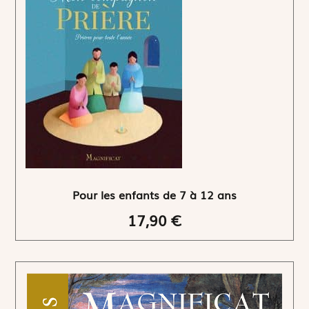
Pour les enfants de 7 à 12 ans
17,90 €