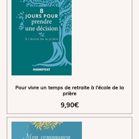
Pour vivre un temps de retraite à l'école de la
prière
9,90€