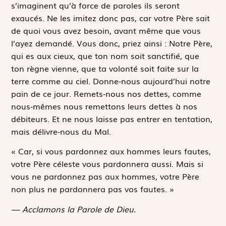
s’imaginent qu’à force de paroles ils seront
exaucés. Ne les imitez donc pas, car votre Père sait
de quoi vous avez besoin, avant même que vous
l’ayez demandé. Vous donc, priez ainsi : Notre Père,
qui es aux cieux, que ton nom soit sanctifié, que
ton règne vienne, que ta volonté soit faite sur la
terre comme au ciel. Donne-nous aujourd’hui notre
pain de ce jour. Remets-nous nos dettes, comme
nous-mêmes nous remettons leurs dettes à nos
débiteurs. Et ne nous laisse pas entrer en tentation,
mais délivre-nous du Mal.
« Car, si vous pardonnez aux hommes leurs fautes,
votre Père céleste vous pardonnera aussi. Mais si
vous ne pardonnez pas aux hommes, votre Père
non plus ne pardonnera pas vos fautes. »
— Acclamons la Parole de Dieu.