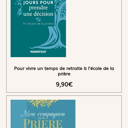
Pour vivre un temps de retraite à l'école de la
prière
9,90€