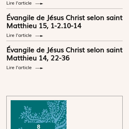
Lire l'article
Évangile de Jésus Christ selon saint
Matthieu 15, 1-2.10-14
Lire l'article
Évangile de Jésus Christ selon saint
Matthieu 14, 22-36
Lire l'article