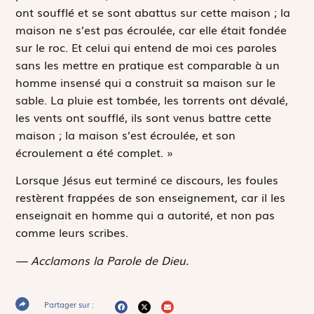
ont soufflé et se sont abattus sur cette maison ; la
maison ne s’est pas écroulée, car elle était fondée
sur le roc. Et celui qui entend de moi ces paroles
sans les mettre en pratique est comparable à un
homme insensé qui a construit sa maison sur le
sable. La pluie est tombée, les torrents ont dévalé,
les vents ont soufflé, ils sont venus battre cette
maison ; la maison s’est écroulée, et son
écroulement a été complet. »
Lorsque Jésus eut terminé ce discours, les foules
restèrent frappées de son enseignement, car il les
enseignait en homme qui a autorité, et non pas
comme leurs scribes.
— Acclamons la Parole de Dieu.
Partager sur :