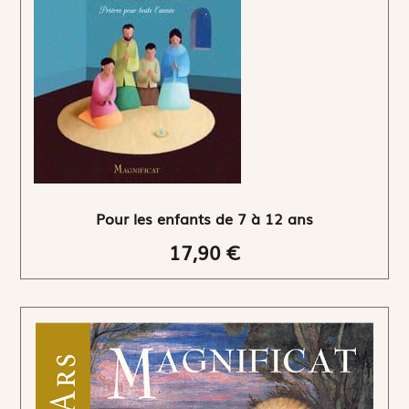
Pour les enfants de 7 à 12 ans
17,90 €