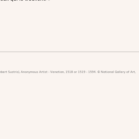
bert Sustris), Anonymous Artist - Venetian, 1518 or 1519 - 1594. © National Gallery of Art,