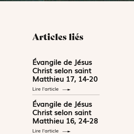
Articles liés
Évangile de Jésus
Christ selon saint
Matthieu 17, 14-20
Lire l'article
Évangile de Jésus
Christ selon saint
Matthieu 16, 24-28
Lire l'article