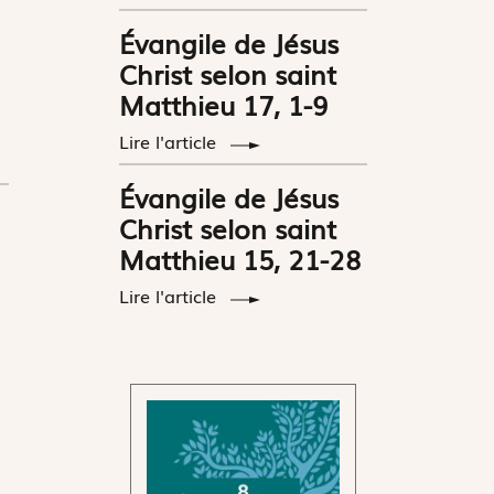
Évangile de Jésus
Christ selon saint
Matthieu 17, 1-9
Lire l'article
Évangile de Jésus
Christ selon saint
Matthieu 15, 21-28
Lire l'article