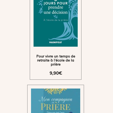
Pour vivre un temps de
retraite à l'école de la
prière
9,90€