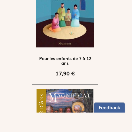
Pour les enfants de 7 à 12
ans
17,90 €