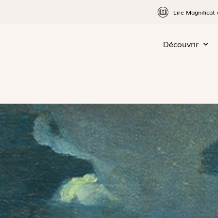
Lire Magnificat 
Découvrir