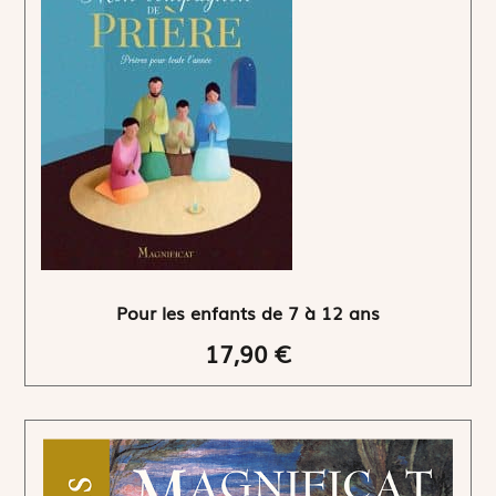
Pour les enfants de 7 à 12 ans
17,90 €