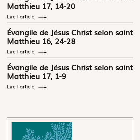
Matthieu 17, 14-20
Lire l'article
Évangile de Jésus Christ selon saint
Matthieu 16, 24-28
Lire l'article
Évangile de Jésus Christ selon saint
Matthieu 17, 1-9
Lire l'article