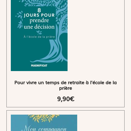
Pour vivre un temps de retraite à l'école de la
prière
9,90€