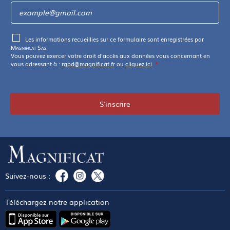
Les informations recueillies sur ce formulaire sont enregistrées par
Magnificat Sas
.
Vous pouvez exercer votre droit d'accès aux données vous concernant en
vous adressant à :
rgpd@magnificat.fr
ou
cliquez ici
.
*
S'inscrire
Suivez-nous :
Téléchargez notre application