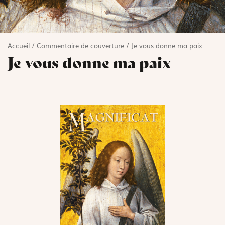
Accueil
/
Commentaire de couverture
/
Je vous donne ma paix
Je vous donne ma paix