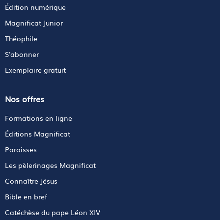
Édition numérique
Magnificat Junior
Théophile
S'abonner
Exemplaire gratuit
Nos offres
Formations en ligne
Éditions Magnificat
Paroisses
Les pèlerinages Magnificat
Connaître Jésus
Bible en bref
Catéchèse du pape Léon XIV