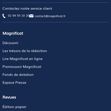
Contactez notre service client
02 99 55 10 20
contact@magnificat.fr
Magnificat
Découvrir
Les trésors de la rédaction
Lire Magnificat en ligne
Promouvoir Magnificat
Fonds de dotation
Espace Presse
Revues
Édition papier