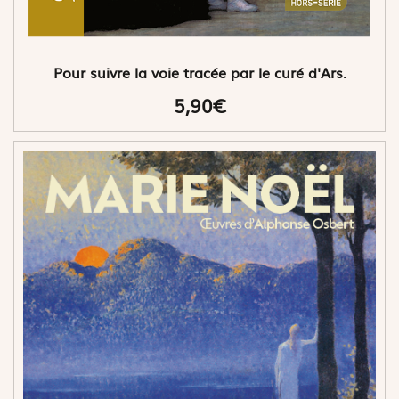
Pour suivre la voie tracée par le curé d'Ars.
5,90€