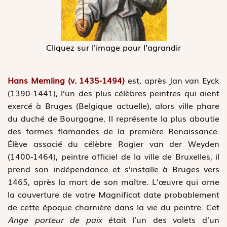
Cliquez sur l'image pour l'agrandir
Hans Memling (v. 1435-1494)
est, après Jan van Eyck
(1390-1441), l’un des plus célèbres peintres qui aient
exercé à Bruges (Belgique actuelle), alors ville phare
du duché de Bourgogne. Il représente la plus aboutie
des formes flamandes de la première Renaissance.
Élève associé du célèbre Rogier van der Weyden
(1400-1464), peintre officiel de la ville de Bruxelles, il
prend son indépendance et s’installe à Bruges vers
1465, après la mort de son maître. L’œuvre qui orne
la couverture de votre Magnificat date probablement
de cette époque charnière dans la vie du peintre. Cet
Ange porteur de paix
était l’un des volets d’un