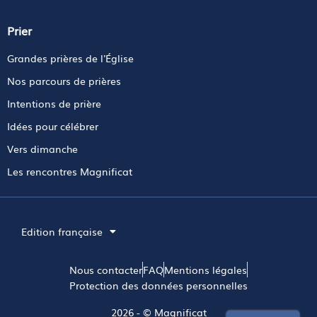
Prier
Grandes prières de l'Église
Nos parcours de prières
Intentions de prière
Idées pour célébrer
Vers dimanche
Les rencontres Magnificat
Edition française
Nous contacter
FAQ
Mentions légales
Protection des données personnelles
2026 - © Magnificat