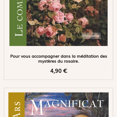
Pour vous accompagner dans la méditation des
mystères du rosaire.
4,90 €