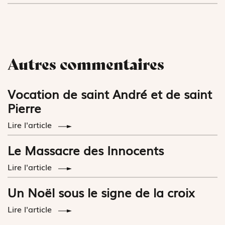
Autres commentaires
Vocation de saint André et de saint
Pierre
Lire l'article
Le Massacre des Innocents
Lire l'article
Un Noël sous le signe de la croix
Lire l'article