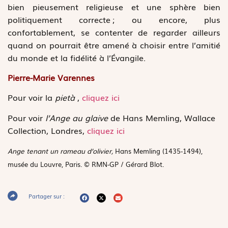
bien pieusement religieuse et une sphère bien
politiquement correcte ; ou encore, plus
confortablement, se contenter de regarder ailleurs
quand on pourrait être amené à choisir entre l’amitié
du monde et la fidélité à l’Évangile.
Pierre-Marie Varennes
Pour voir la
pietà
,
cliquez ici
Pour voir
l’Ange au glaive
de Hans Memling, Wallace
Collection, Londres,
cliquez ici
Ange tenant un rameau d’olivier,
Hans Memling (1435-1494),
musée du Louvre, Paris. © RMN-GP / Gérard Blot.
Partager sur :