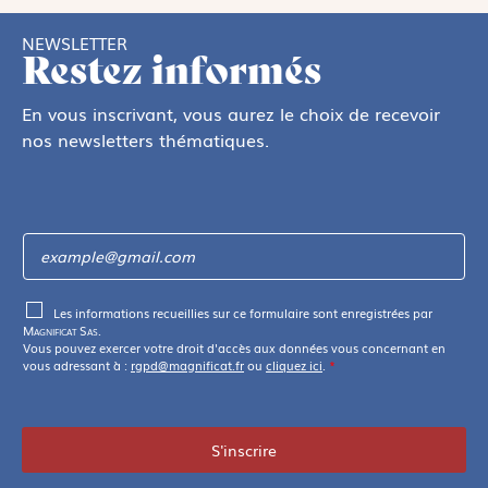
NEWSLETTER
Restez informés
En vous inscrivant, vous aurez le choix de recevoir
nos newsletters thématiques.
Les informations recueillies sur ce formulaire sont enregistrées par
Magnificat Sas
.
Vous pouvez exercer votre droit d'accès aux données vous concernant en
vous adressant à :
rgpd@magnificat.fr
ou
cliquez ici
.
*
S'inscrire