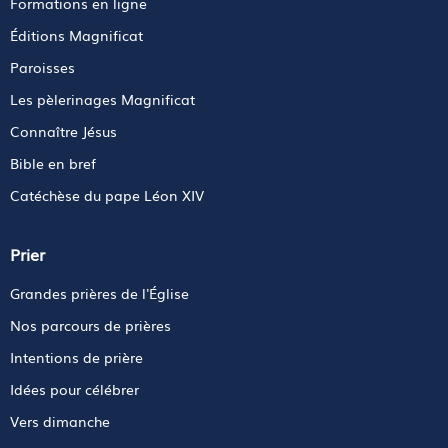
Formations en ligne
Éditions Magnificat
Paroisses
Les pèlerinages Magnificat
Connaître Jésus
Bible en bref
Catéchèse du pape Léon XIV
Prier
Grandes prières de l'Église
Nos parcours de prières
Intentions de prière
Idées pour célébrer
Vers dimanche