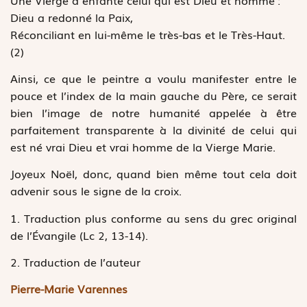
Dieu a redonné la Paix,
Réconciliant en lui-même le très-bas et le Très-Haut.
(2)
Ainsi, ce que le peintre a voulu manifester entre le
pouce et l’index de la main gauche du Père, ce serait
bien l’image de notre humanité appelée à être
parfaitement transparente à la divinité de celui qui
est né vrai Dieu et vrai homme de la Vierge Marie.
Joyeux Noël, donc, quand bien même tout cela doit
advenir sous le signe de la croix.
1. Traduction plus conforme au sens du grec original
de l’Évangile (Lc 2, 13-14).
2. Traduction de l’auteur
Pierre-Marie Varennes