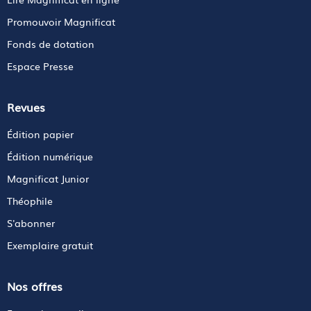
Promouvoir Magnificat
Fonds de dotation
Espace Presse
Revues
Édition papier
Édition numérique
Magnificat Junior
Théophile
S'abonner
Exemplaire gratuit
Nos offres