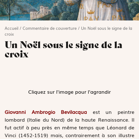
Accueil
/
Commentaire de couverture
/
Un Noël sous le signe de la
croix
Un Noël sous le signe de la
croix
Cliquez sur l'image pour l'agrandir
Giovanni Ambrogio Bevilacqua
est un peintre
lombard (Italie du Nord) de la haute Renaissance. Il
fut actif à peu près en même temps que Léonard de
Vinci (1452-1519) mais, contrairement à son illustre