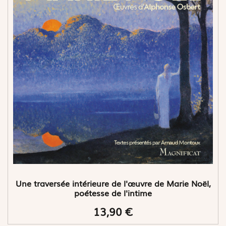
Une traversée intérieure de l'œuvre de Marie Noël,
poétesse de l'intime
13,90 €