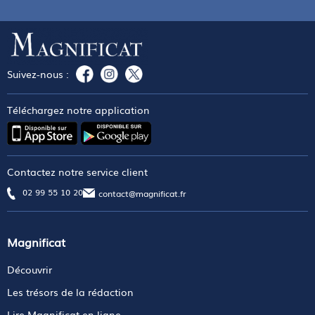
Suivez-nous :
Téléchargez notre application
Contactez notre service client
02 99 55 10 20
contact@magnificat.fr
Magnificat
Découvrir
Les trésors de la rédaction
Lire Magnificat en ligne