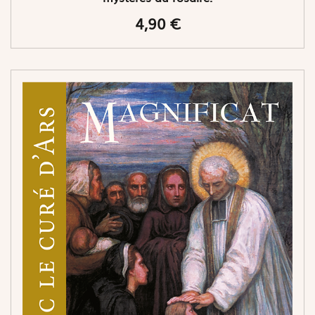
4,90 €