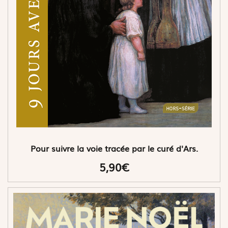
Pour suivre la voie tracée par le curé d'Ars.
5,90€