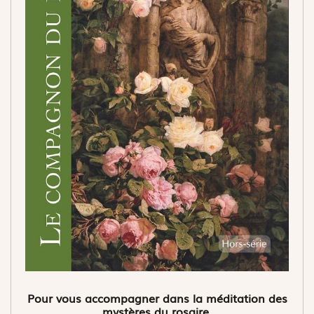
Pour vous accompagner dans la méditation des
mystères du rosaire.