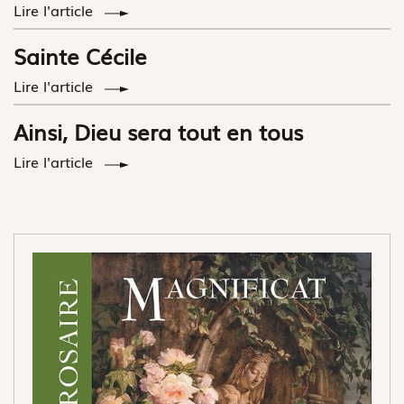
Lire l'article
Sainte Cécile
Lire l'article
Ainsi, Dieu sera tout en tous
Lire l'article