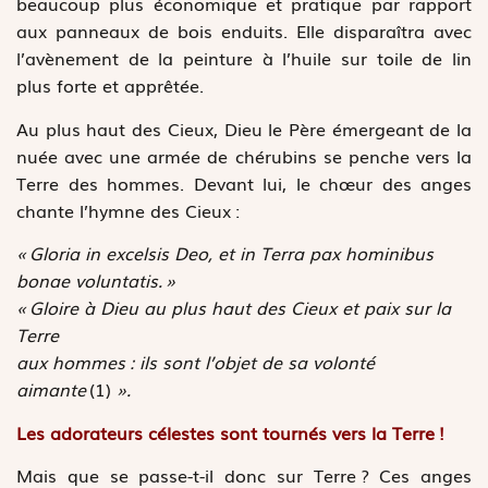
beaucoup plus économique et pratique par rapport
aux panneaux de bois enduits. Elle disparaîtra avec
l’avènement de la peinture à l’huile sur toile de lin
plus forte et apprêtée.
Au plus haut des Cieux, Dieu le Père émergeant de la
nuée avec une armée de chérubins se penche vers la
Terre des hommes. Devant lui, le chœur des anges
chante l’hymne des Cieux :
« Gloria in excelsis Deo, et in Terra pax hominibus
bonae voluntatis. »
« Gloire à Dieu au plus haut des Cieux et paix sur la
Terre
aux hommes : ils sont l’objet de sa volonté
aimante
(1)
».
Les adorateurs célestes sont tournés vers la Terre !
Mais que se passe-t-il donc sur Terre ? Ces anges