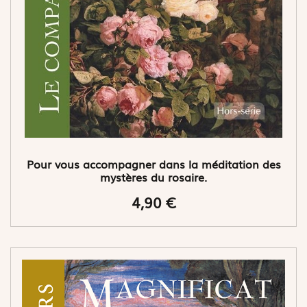
Pour vous accompagner dans la méditation des
mystères du rosaire.
4,90 €