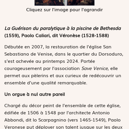
Cliquez sur l'image pour l'agrandir
La Guérison du paralytique à la piscine de Bethesda
(1559), Paolo Caliari, dit Véronèse (1528-1588)
Débutée en 2007, la restauration de l’église San
Sebastiano de Venise, dans le quartier du Dorsoduro,
s’est achevée au printemps 2024. Portée
courageusement par l’association
Save Venice
, elle
permet aux pèlerins et aux curieux de redécouvrir un
ensemble d’une qualité remarquable.
Un orgue à nul autre pareil
Chargé du décor peint de l’ensemble de cette église,
édifiée de 1506 à 1548 par l’architecte Antonio
Abbondi, dit lo Scarpagnino (vers 1465-1549), Paolo
Veronese put déployer son talent jusque sur les deux