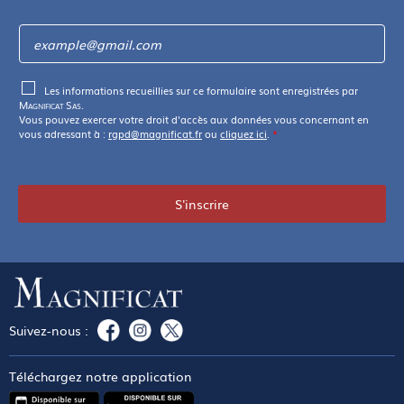
Les informations recueillies sur ce formulaire sont enregistrées par
Magnificat Sas
.
Vous pouvez exercer votre droit d'accès aux données vous concernant en
vous adressant à :
rgpd@magnificat.fr
ou
cliquez ici
.
*
S'inscrire
Suivez-nous :
Téléchargez notre application