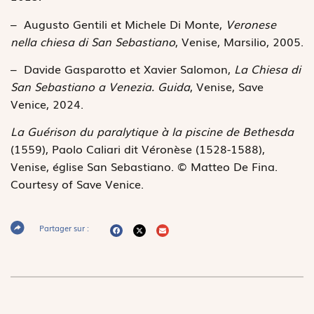
– Augusto Gentili et Michele Di Monte,
Veronese
nella chiesa di San Sebastiano
, Venise, Marsilio, 2005.
– Davide Gasparotto et Xavier Salomon,
La Chiesa di
San Sebastiano a Venezia. Guida
, Venise, Save
Venice, 2024.
La Guérison du paralytique à la piscine de Bethesda
(1559), Paolo Caliari dit Véronèse (1528-1588),
Venise, église San Sebastiano. © Matteo De Fina.
Courtesy of Save Venice.
Partager sur :