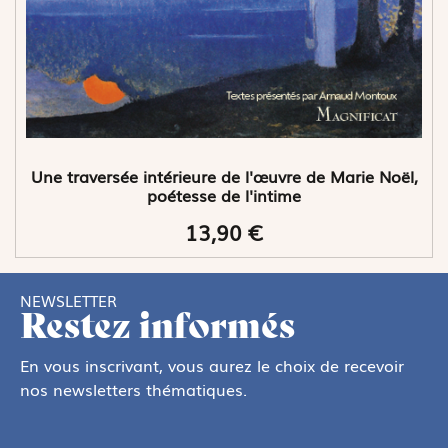
Une traversée intérieure de l'œuvre de Marie Noël,
poétesse de l'intime
13,90 €
NEWSLETTER
Restez informés
En vous inscrivant, vous aurez le choix de recevoir
nos newsletters thématiques.