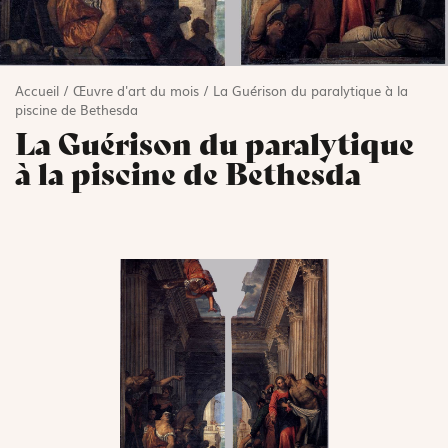
Accueil
/
Œuvre d'art du mois
/
La Guérison du paralytique à la
piscine de Bethesda
La Guérison du paralytique
à la piscine de Bethesda