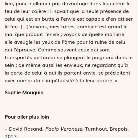
lieu, pour n’allumer pas davantage dans leur cœur le
feu de leur colère ; il savait que la seule présence de
celui qui est en butte à l’envie est capable d’en attiser
le feu. […] Voyons, mes frères, combien est grand le
mal que produit l’envie ; voyons de quelle manière
elle aveugle les yeux de l’âme pour la ruine de celui
qui l’éprouve. Comme souvent ceux qui sont
transportés de fureur se plongent le poignard dans le
sein ; de même aussi les envieux, ne regardant qu’à
la perte de celui à qui ils portent envie, se précipitent
avec une brutale impétuosité à la leur propre. »
Sophie Mouquin
Pour aller plus loin
– David Rosand,
Paolo Veronese,
Turnhout, Brepols,
2023.