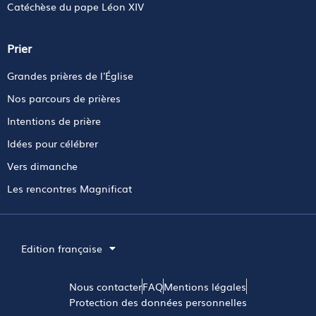
Catéchèse du pape Léon XIV
Prier
Grandes prières de l'Église
Nos parcours de prières
Intentions de prière
Idées pour célébrer
Vers dimanche
Les rencontres Magnificat
Edition française
Nous contacter
FAQ
Mentions légales
Protection des données personnelles