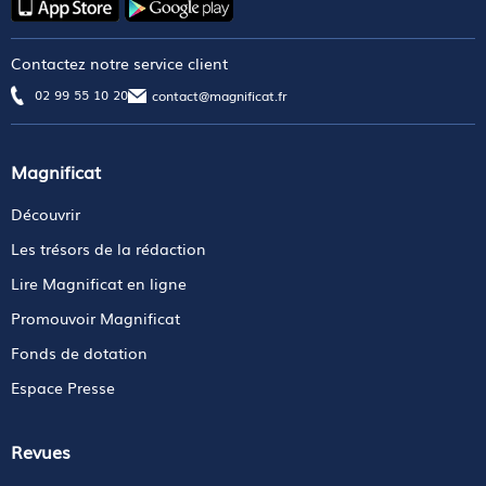
Contactez notre service client
02 99 55 10 20
contact@magnificat.fr
Magnificat
Découvrir
Les trésors de la rédaction
Lire Magnificat en ligne
Promouvoir Magnificat
Fonds de dotation
Espace Presse
Revues