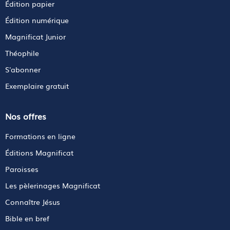
Édition papier
Édition numérique
Magnificat Junior
Théophile
S'abonner
Exemplaire gratuit
Nos offres
Formations en ligne
Éditions Magnificat
Paroisses
Les pèlerinages Magnificat
Connaître Jésus
Bible en bref