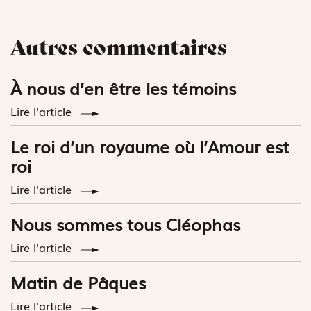
Autres commentaires
À nous d’en être les témoins
Lire l'article
Le roi d’un royaume où l’Amour est
roi
Lire l'article
Nous sommes tous Cléophas
Lire l'article
Matin de Pâques
Lire l'article