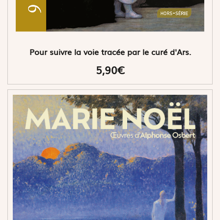
Pour suivre la voie tracée par le curé d'Ars.
5,90€