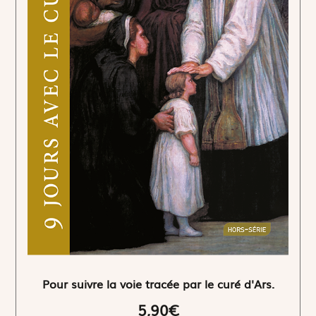
Pour suivre la voie tracée par le curé d'Ars.
5,90€