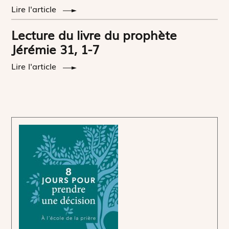
Lire l'article
Lecture du livre du prophète
Jérémie 31, 1-7
Lire l'article