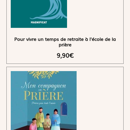
Pour vivre un temps de retraite à l'école de la
prière
9,90€