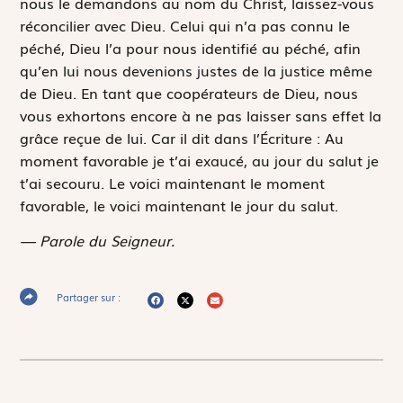
nous le demandons au nom du Christ, laissez-vous
réconcilier avec Dieu. Celui qui n’a pas connu le
péché, Dieu l’a pour nous identifié au péché, afin
qu’en lui nous devenions justes de la justice même
de Dieu. En tant que coopérateurs de Dieu, nous
vous exhortons encore à ne pas laisser sans effet la
grâce reçue de lui. Car il dit dans l’Écriture :
Au
moment favorable je t’ai exaucé, au jour du salut je
t’ai secouru
. Le voici maintenant le moment
favorable, le voici maintenant le jour du salut.
— Parole du Seigneur.
Partager sur :