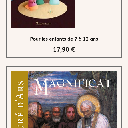
Pour les enfants de 7 à 12 ans
17,90 €