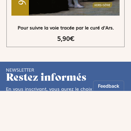
Pour suivre la voie tracée par le curé d'Ars.
5,90€
NEWSLETTER
Restez informés
En vous inscrivant, vous aurez le choix de recevoir
nos newsletters thématiques.