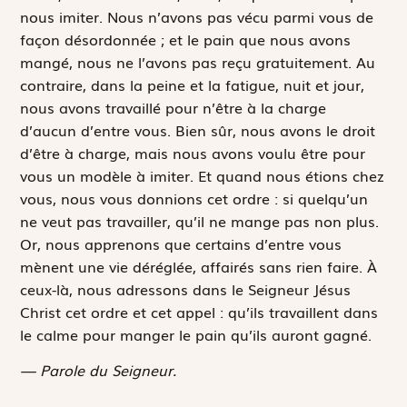
nous imiter. Nous n’avons pas vécu parmi vous de
façon désordonnée ; et le pain que nous avons
mangé, nous ne l’avons pas reçu gratuitement. Au
contraire, dans la peine et la fatigue, nuit et jour,
nous avons travaillé pour n’être à la charge
d’aucun d’entre vous. Bien sûr, nous avons le droit
d’être à charge, mais nous avons voulu être pour
vous un modèle à imiter. Et quand nous étions chez
vous, nous vous donnions cet ordre : si quelqu’un
ne veut pas travailler, qu’il ne mange pas non plus.
Or, nous apprenons que certains d’entre vous
mènent une vie déréglée, affairés sans rien faire. À
ceux-là, nous adressons dans le Seigneur Jésus
Christ cet ordre et cet appel : qu’ils travaillent dans
le calme pour manger le pain qu’ils auront gagné.
— Parole du Seigneur.