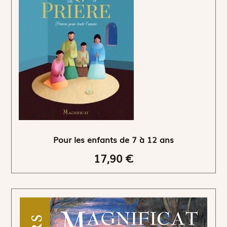
Pour les enfants de 7 à 12 ans
17,90 €