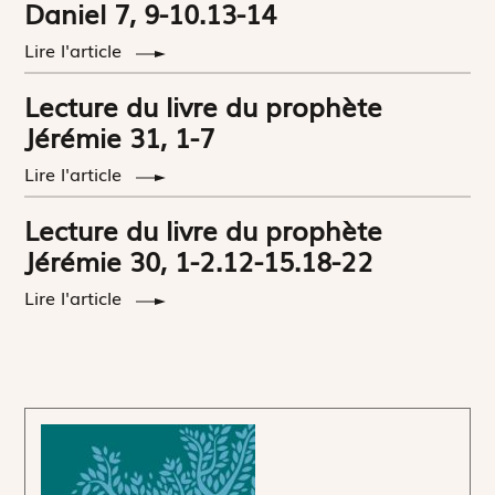
Daniel 7, 9-10.13-14
Lire l'article
Lecture du livre du prophète
Jérémie 31, 1-7
Lire l'article
Lecture du livre du prophète
Jérémie 30, 1-2.12-15.18-22
Lire l'article