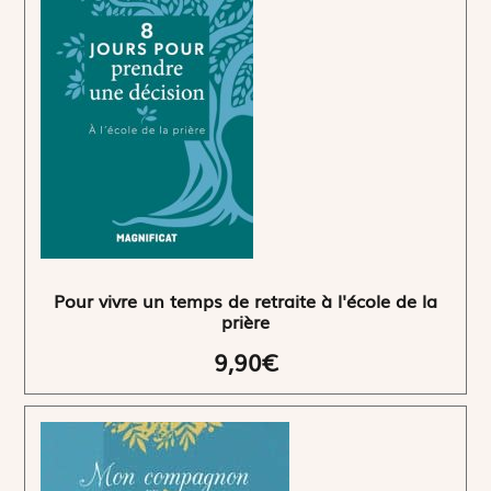
Pour vivre un temps de retraite à l'école de la
prière
9,90€