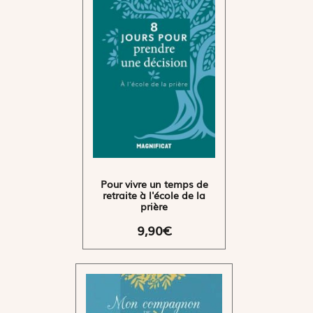
Pour vivre un temps de
retraite à l'école de la
prière
9,90€