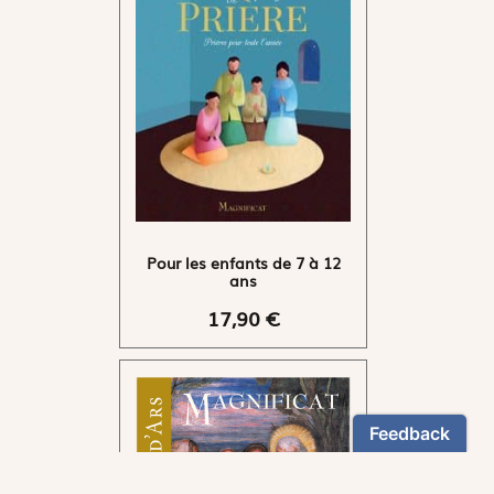
Pour les enfants de 7 à 12
ans
17,90 €