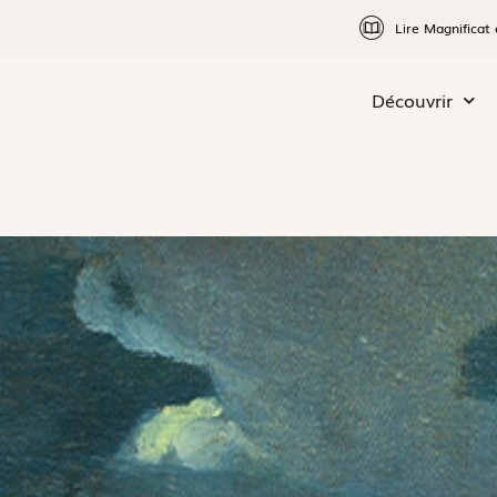
Lire Magnificat 
Découvrir