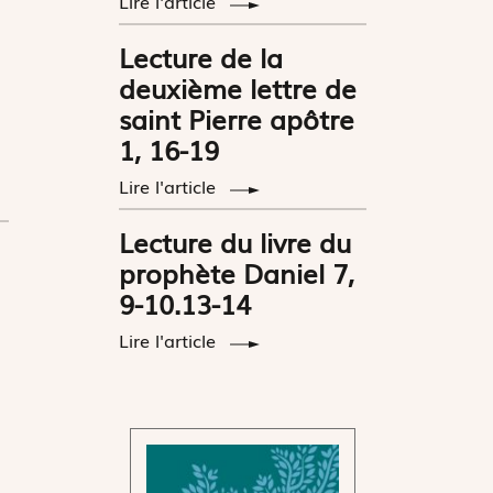
Lire l'article
Lecture de la
deuxième lettre de
saint Pierre apôtre
1, 16-19
Lire l'article
Lecture du livre du
prophète Daniel 7,
9-10.13-14
Lire l'article