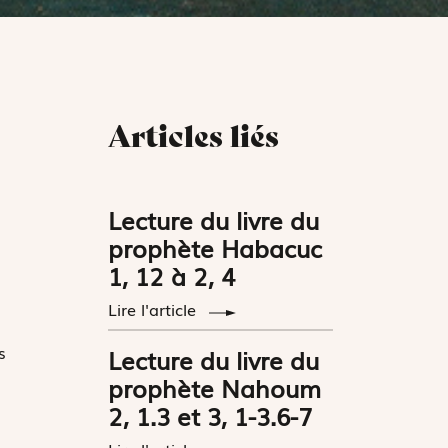
Articles liés
Lecture du livre du
prophète Habacuc
1, 12 à 2, 4
Lire l'article
s
Lecture du livre du
prophète Nahoum
2, 1.3 et 3, 1-3.6-7