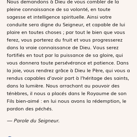
Nous demandons à Dieu de vous combler de la
pleine connaissance de sa volonté, en toute
sagesse et intelligence spirituelle. Ainsi votre
conduite sera digne du Seigneur, et capable de lui
plaire en toutes choses ; par tout le bien que vous
ferez, vous porterez du fruit et vous progresserez
dans la vraie connaissance de Dieu. Vous serez
fortifiés en tout par la puissance de sa gloire, qui
vous donnera toute persévérance et patience. Dans
la joie, vous rendrez grâce à Dieu le Père, qui vous a
rendus capables d’avoir part à l’héritage des saints,
dans la lumière. Nous arrachant au pouvoir des
ténèbres, il nous a placés dans le Royaume de son
Fils bien-aimé : en lui nous avons la rédemption, le
pardon des péchés.
— Parole du Seigneur.