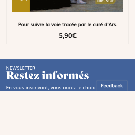
Pour suivre la voie tracée par le curé d'Ars.
5,90€
NEWSLETTER
Restez informés
En vous inscrivant, vous aurez le choix de recevoir
nos newsletters thématiques.