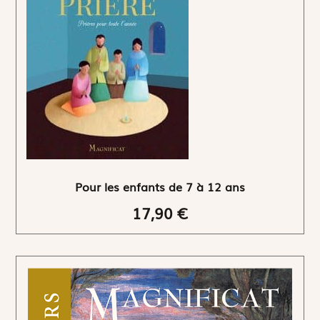
Pour les enfants de 7 à 12 ans
17,90 €