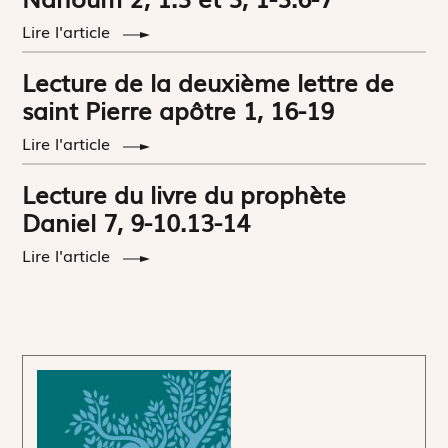
Lire l'article
Lecture de la deuxième lettre de
saint Pierre apôtre 1, 16-19
Lire l'article
Lecture du livre du prophète
Daniel 7, 9-10.13-14
Lire l'article