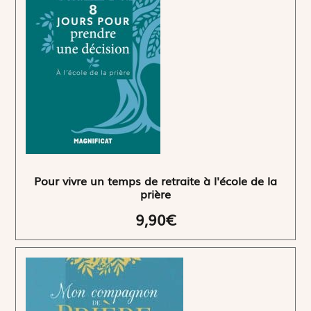
Pour vivre un temps de retraite à l'école de la
prière
9,90€