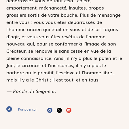
débarrassez-vous de tout cela : colère,
emportement, méchanceté, insultes, propos
grossiers sortis de votre bouche. Plus de mensonge
entre vous : vous vous êtes débarrassés de
l’homme ancien qui était en vous et de ses façons
d’agir, et vous vous êtes revêtus de l’homme
nouveau qui, pour se conformer à l’image de son
Créateur, se renouvelle sans cesse en vue de la
pleine connaissance. Ainsi, il n’y a plus le païen et le
Juif, le circoncis et l’incirconcis, il n’y a plus le
barbare ou le primitif, l’esclave et l’homme libre ;
mais il y a le Christ : il est tout, et en tous.
— Parole du Seigneur.
Partager sur :