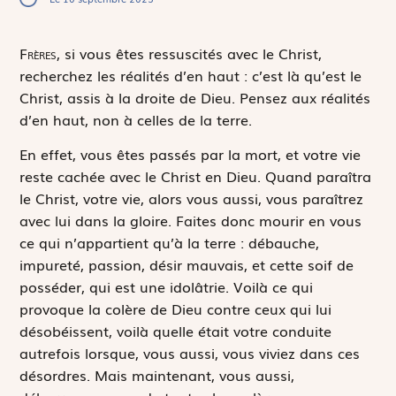
F
rères,
si vous êtes ressuscités avec le Christ,
recherchez les réalités d’en haut : c’est là qu’est le
Christ, assis à la droite de Dieu. Pensez aux réalités
d’en haut, non à celles de la terre.
En effet, vous êtes passés par la mort, et votre vie
reste cachée avec le Christ en Dieu. Quand paraîtra
le Christ, votre vie, alors vous aussi, vous paraîtrez
avec lui dans la gloire. Faites donc mourir en vous
ce qui n’appartient qu’à la terre : débauche,
impureté, passion, désir mauvais, et cette soif de
posséder, qui est une idolâtrie. Voilà ce qui
provoque la colère de Dieu contre ceux qui lui
désobéissent, voilà quelle était votre conduite
autrefois lorsque, vous aussi, vous viviez dans ces
désordres. Mais maintenant, vous aussi,