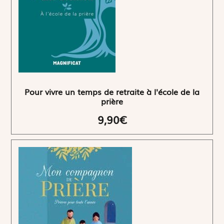
Pour vivre un temps de retraite à l'école de la
prière
9,90€