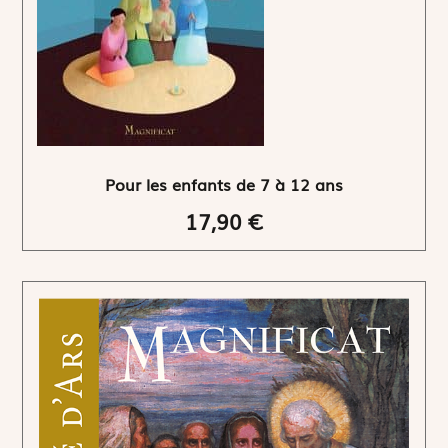
Pour les enfants de 7 à 12 ans
17,90 €