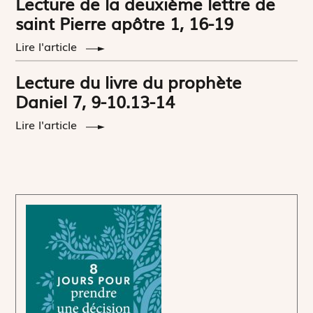
Lecture de la deuxième lettre de
saint Pierre apôtre 1, 16-19
Lire l'article
Lecture du livre du prophète
Daniel 7, 9-10.13-14
Lire l'article