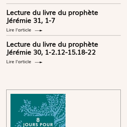
Lecture du livre du prophète
Jérémie 31, 1-7
Lire l'article
Lecture du livre du prophète
Jérémie 30, 1-2.12-15.18-22
Lire l'article