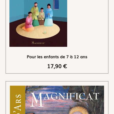
Pour les enfants de 7 à 12 ans
17,90 €