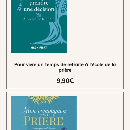
Pour vivre un temps de retraite à l'école de la
prière
9,90€