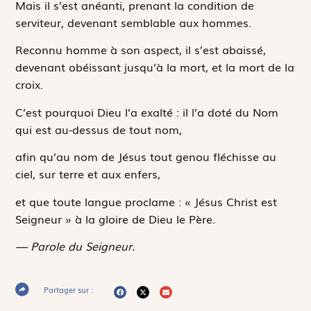
Mais il s’est anéanti, prenant la condition de
serviteur, devenant semblable aux hommes.
Reconnu homme à son aspect, il s’est abaissé,
devenant obéissant jusqu’à la mort, et la mort de la
croix.
C’est pourquoi Dieu l’a exalté : il l’a doté du Nom
qui est au-dessus de tout nom,
afin qu’au nom de Jésus tout genou fléchisse au
ciel, sur terre et aux enfers,
et que toute langue proclame : « Jésus Christ est
Seigneur » à la gloire de Dieu le Père.
— Parole du Seigneur.
Partager sur :