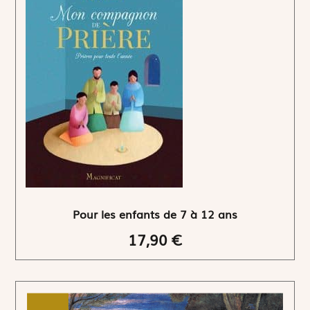
Pour les enfants de 7 à 12 ans
17,90 €