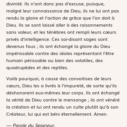
divinité. Ils n’ont donc pas d’excuse, puisque,
malgré leur connaissance de Dieu, ils ne lui ont pas
rendu la gloire et l’action de grâce que l’on doit à
Dieu. Ils se sont laissé aller à des raisonnements
sans valeur, et les ténèbres ont rempli leurs cœurs
privés d’intelligence. Ces soi-disant sages sont
devenus fous ; ils ont échangé la gloire du Dieu
impérissable contre des idoles représentant l’être
humain périssable ou bien des volatiles, des
quadrupèdes et des reptiles.
Voilà pourquoi, à cause des convoitises de leurs
cœurs, Dieu les a livrés à l’impureté, de sorte qu’ils
déshonorent eux-mêmes leur corps. Ils ont échangé
la vérité de Dieu contre le mensonge ; ils ont vénéré
la création et lui ont rendu un culte plutôt qu’à son
Créateur, lui qui est béni éternellement. Amen.
— Parole du Seigneur.