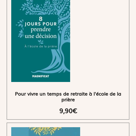
Pour vivre un temps de retraite à l'école de la
prière
9,90€