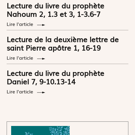
Lecture du livre du prophète
Nahoum 2, 1.3 et 3, 1-3.6-7
Lire l'article
Lecture de la deuxième lettre de
saint Pierre apôtre 1, 16-19
Lire l'article
Lecture du livre du prophète
Daniel 7, 9-10.13-14
Lire l'article