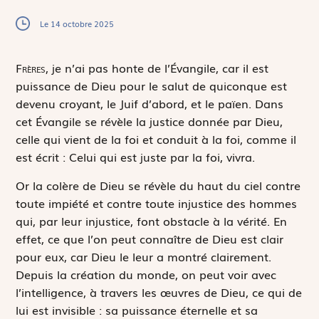
Le 14 octobre 2025
F
rères,
je n’ai pas honte de l’Évangile, car il est
puissance de Dieu pour le salut de quiconque est
devenu croyant, le Juif d’abord, et le païen. Dans
cet Évangile se révèle la justice donnée par Dieu,
celle qui vient de la foi et conduit à la foi, comme il
est écrit :
Celui qui est juste par la foi, vivra.
Or la colère de Dieu se révèle du haut du ciel contre
toute impiété et contre toute injustice des hommes
qui, par leur injustice, font obstacle à la vérité. En
effet, ce que l’on peut connaître de Dieu est clair
pour eux, car Dieu le leur a montré clairement.
Depuis la création du monde, on peut voir avec
l’intelligence, à travers les œuvres de Dieu, ce qui de
lui est invisible : sa puissance éternelle et sa