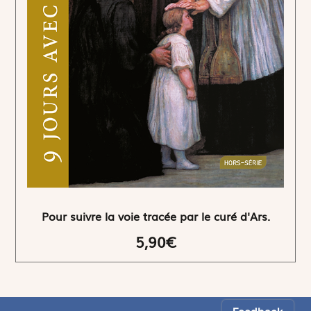
Pour suivre la voie tracée par le curé d'Ars.
5,90€