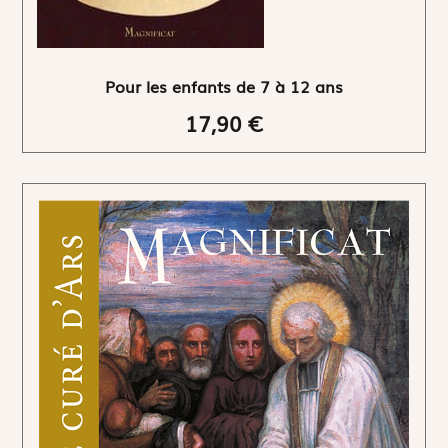
Pour les enfants de 7 à 12 ans
17,90 €