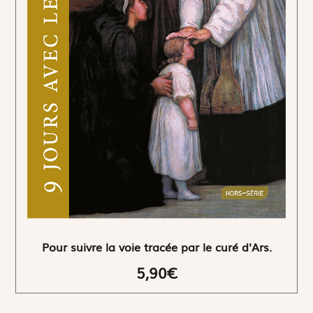
Pour suivre la voie tracée par le curé d'Ars.
5,90€