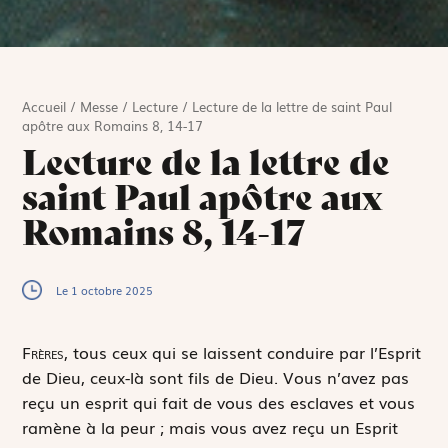
Accueil
/
Messe
/
Lecture
/
Lecture de la lettre de saint Paul
apôtre aux Romains 8, 14-17
Lecture de la lettre de
saint Paul apôtre aux
Romains 8, 14-17
Le 1 octobre 2025
F
rères,
tous ceux qui se laissent conduire par l’Esprit
de Dieu, ceux-là sont fils de Dieu. Vous n’avez pas
reçu un esprit qui fait de vous des esclaves et vous
ramène à la peur ; mais vous avez reçu un Esprit