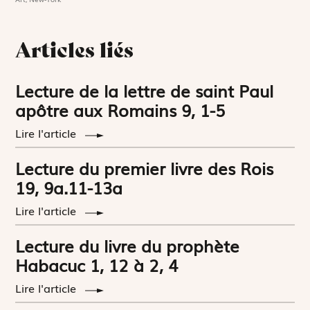
Articles liés
Lecture de la lettre de saint Paul
apôtre aux Romains 9, 1-5
Lire l'article
Lecture du premier livre des Rois
19, 9a.11-13a
Lire l'article
Lecture du livre du prophète
Habacuc 1, 12 à 2, 4
Lire l'article