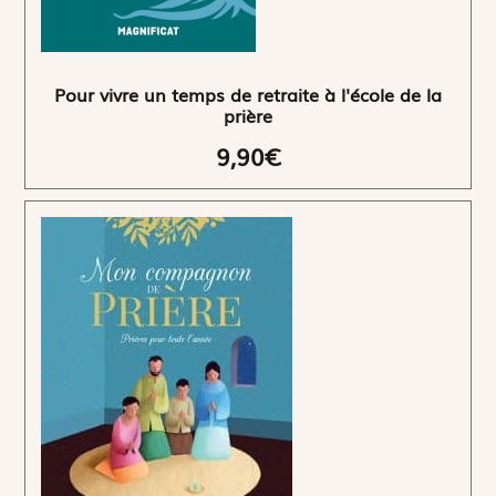
Pour vivre un temps de retraite à l'école de la
prière
9,90€