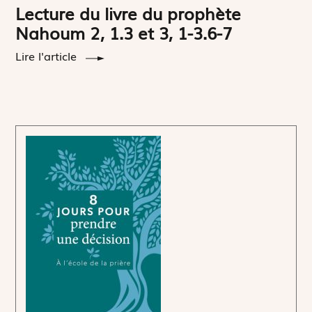
Lecture du livre du prophète
Nahoum 2, 1.3 et 3, 1-3.6-7
Lire l'article