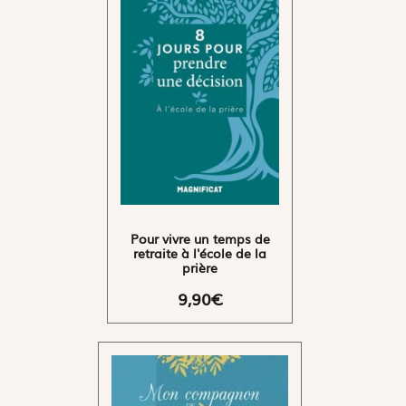
Pour vivre un temps de
retraite à l'école de la
prière
9,90€