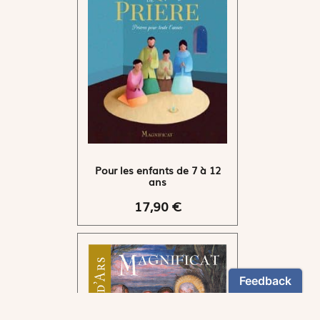
Pour les enfants de 7 à 12
ans
17,90 €