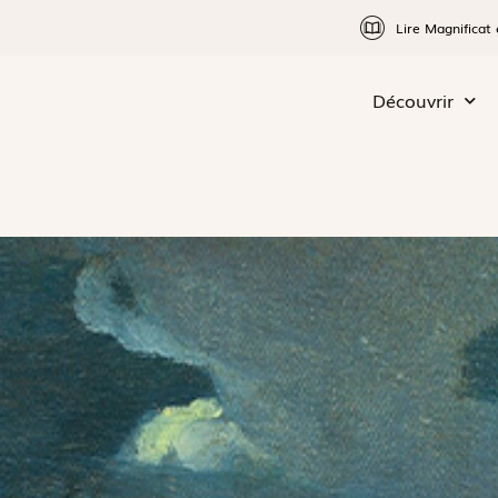
Lire Magnificat 
Découvrir