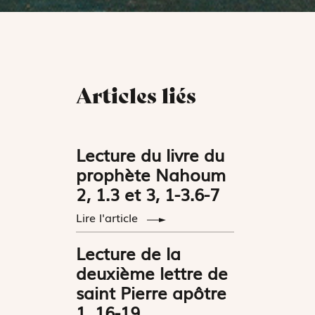
Articles liés
Lecture du livre du
prophète Nahoum
2, 1.3 et 3, 1-3.6-7
Lire l'article
Lecture de la
deuxième lettre de
saint Pierre apôtre
1, 16-19