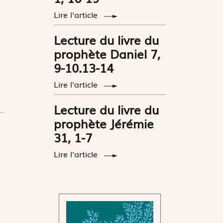
Lire l'article
Lecture du livre du
prophète Daniel 7,
9-10.13-14
Lire l'article
Lecture du livre du
prophète Jérémie
31, 1-7
Lire l'article