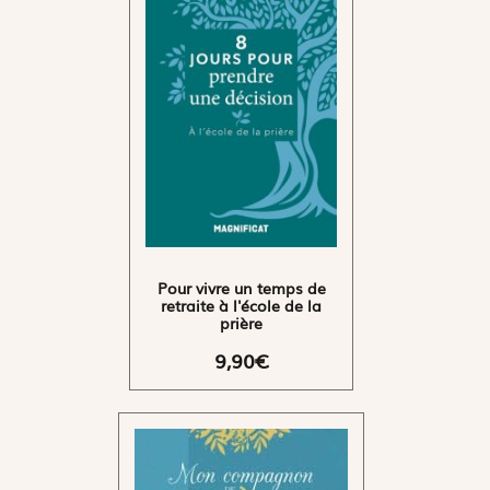
Pour vivre un temps de
retraite à l'école de la
prière
9,90€