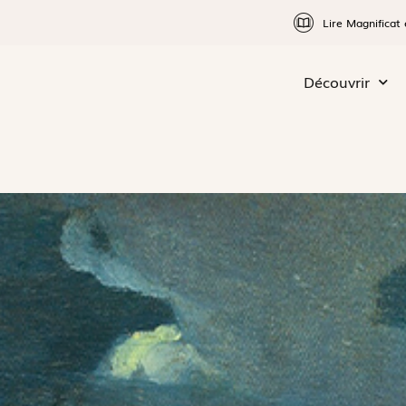
Lire Magnificat 
Découvrir