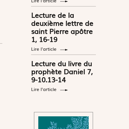
Lire l'article
Lecture de la
deuxième lettre de
saint Pierre apôtre
1, 16-19
Lire l'article
Lecture du livre du
prophète Daniel 7,
9-10.13-14
Lire l'article