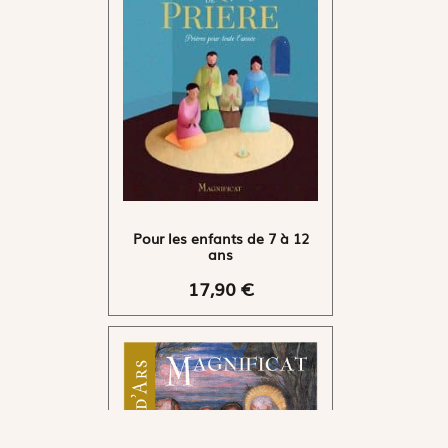
Pour les enfants de 7 à 12
ans
17,90 €