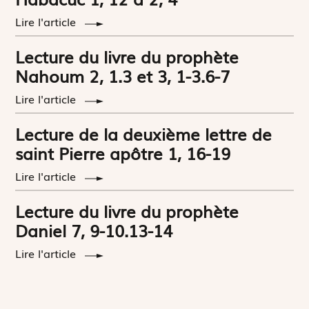
Lire l'article
Lecture du livre du prophète
Nahoum 2, 1.3 et 3, 1-3.6-7
Lire l'article
Lecture de la deuxième lettre de
saint Pierre apôtre 1, 16-19
Lire l'article
Lecture du livre du prophète
Daniel 7, 9-10.13-14
Lire l'article