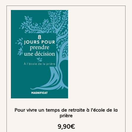
Pour vivre un temps de retraite à l'école de la
prière
9,90€