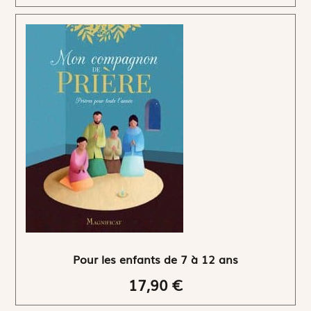
Pour les enfants de 7 à 12 ans
17,90 €