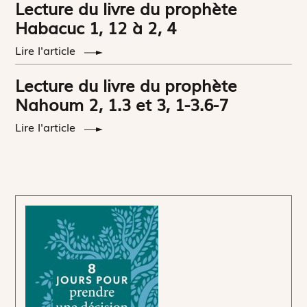
Lecture du livre du prophète
Habacuc 1, 12 à 2, 4
Lire l'article
Lecture du livre du prophète
Nahoum 2, 1.3 et 3, 1-3.6-7
Lire l'article