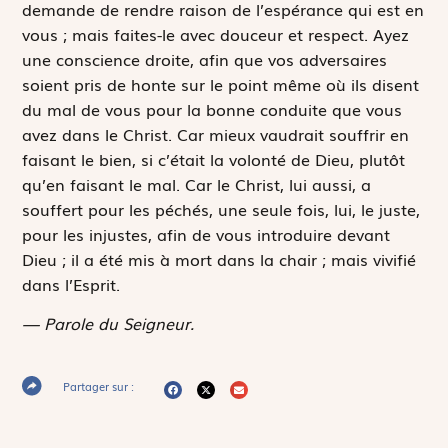
demande de rendre raison de l’espérance qui est en
vous ; mais faites-le avec douceur et respect. Ayez
une conscience droite, afin que vos adversaires
soient pris de honte sur le point même où ils disent
du mal de vous pour la bonne conduite que vous
avez dans le Christ. Car mieux vaudrait souffrir en
faisant le bien, si c’était la volonté de Dieu, plutôt
qu’en faisant le mal. Car le Christ, lui aussi, a
souffert pour les péchés, une seule fois, lui, le juste,
pour les injustes, afin de vous introduire devant
Dieu ; il a été mis à mort dans la chair ; mais vivifié
dans l’Esprit.
— Parole du Seigneur.
Partager sur :