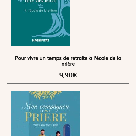
Pour vivre un temps de retraite à l'école de la
prière
9,90€