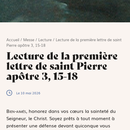
Accueil
/
Messe
/
Lecture
/
Lecture de la première lettre de saint
Pierre apôtre 3, 15-18
Lecture de la première
lettre de saint Pierre
apôtre 3, 15-18
Le 10 mai 2026
B
ien-aimés,
honorez dans vos cœurs la sainteté du
Seigneur, le Christ. Soyez prêts à tout moment à
présenter une défense devant quiconque vous