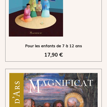
Pour les enfants de 7 à 12 ans
17,90 €