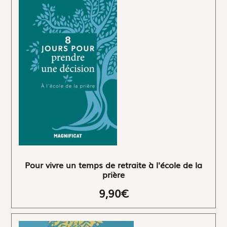
Pour vivre un temps de retraite à l'école de la
prière
9,90€