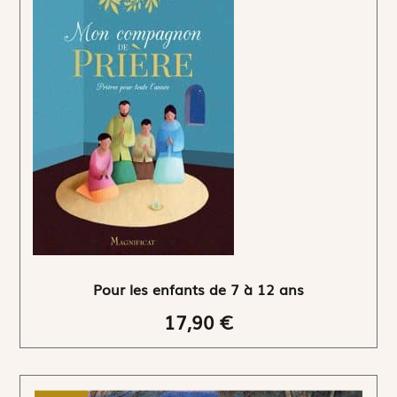
Pour les enfants de 7 à 12 ans
17,90 €