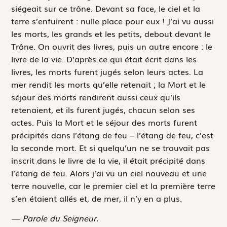
siégeait sur ce trône. Devant sa face, le ciel et la
terre s’enfuirent : nulle place pour eux ! J’ai vu aussi
les morts, les grands et les petits, debout devant le
Trône. On ouvrit des livres, puis un autre encore : le
livre de la vie. D’après ce qui était écrit dans les
livres, les morts furent jugés selon leurs actes. La
mer rendit les morts qu’elle retenait ; la Mort et le
séjour des morts rendirent aussi ceux qu’ils
retenaient, et ils furent jugés, chacun selon ses
actes. Puis la Mort et le séjour des morts furent
précipités dans l’étang de feu – l’étang de feu, c’est
la seconde mort. Et si quelqu’un ne se trouvait pas
inscrit dans le livre de la vie, il était précipité dans
l’étang de feu. Alors j’ai vu un ciel nouveau et une
terre nouvelle, car le premier ciel et la première terre
s’en étaient allés et, de mer, il n’y en a plus.
— Parole du Seigneur.