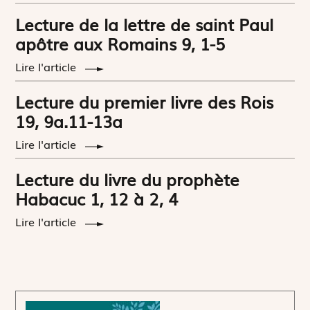
Lecture de la lettre de saint Paul
apôtre aux Romains 9, 1-5
Lire l'article
Lecture du premier livre des Rois
19, 9a.11-13a
Lire l'article
Lecture du livre du prophète
Habacuc 1, 12 à 2, 4
Lire l'article