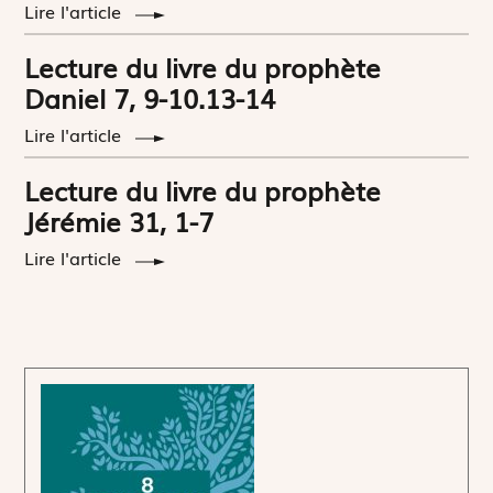
Lire l'article
Lecture du livre du prophète
Daniel 7, 9-10.13-14
Lire l'article
Lecture du livre du prophète
Jérémie 31, 1-7
Lire l'article