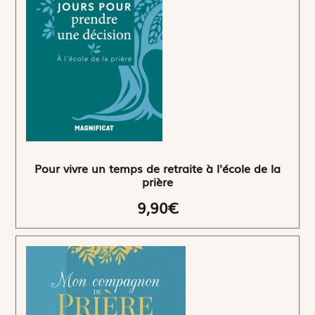
Pour vivre un temps de retraite à l'école de la
prière
9,90€