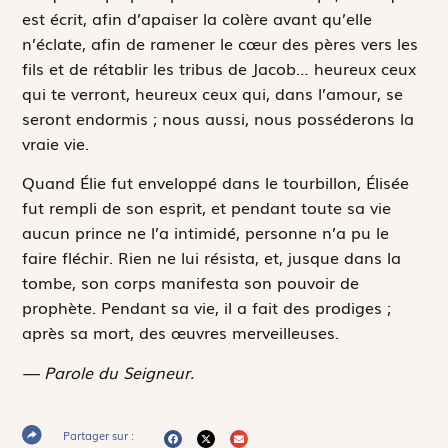
est écrit, afin d’apaiser la colère avant qu’elle
n’éclate, afin de ramener le cœur des pères vers les
fils et de rétablir les tribus de Jacob… heureux ceux
qui te verront, heureux ceux qui, dans l’amour, se
seront endormis ; nous aussi, nous posséderons la
vraie vie.
Quand Élie fut enveloppé dans le tourbillon, Élisée
fut rempli de son esprit, et pendant toute sa vie
aucun prince ne l’a intimidé, personne n’a pu le
faire fléchir. Rien ne lui résista, et, jusque dans la
tombe, son corps manifesta son pouvoir de
prophète. Pendant sa vie, il a fait des prodiges ;
après sa mort, des œuvres merveilleuses.
— Parole du Seigneur.
Partager sur :