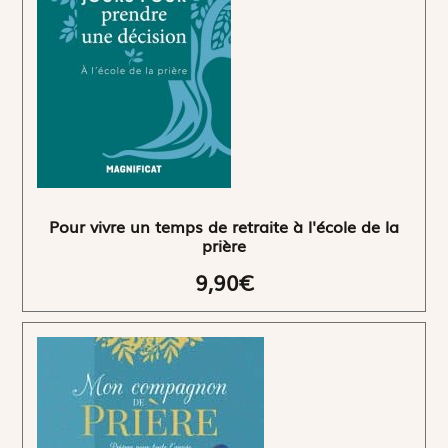
Pour vivre un temps de retraite à l'école de la
prière
9,90€