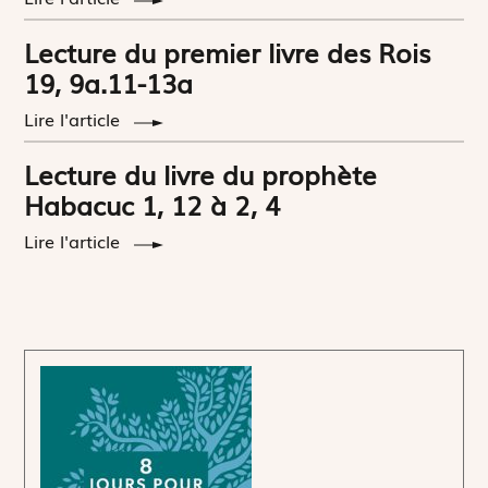
Lecture du premier livre des Rois
19, 9a.11-13a
Lire l'article
Lecture du livre du prophète
Habacuc 1, 12 à 2, 4
Lire l'article