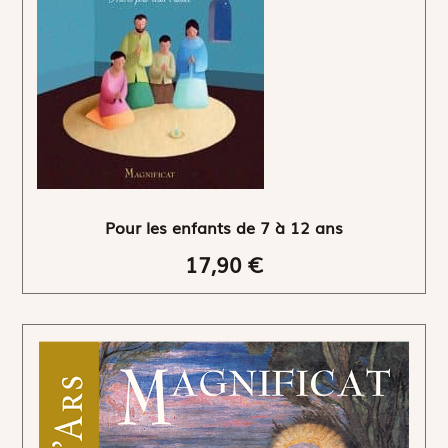
Pour les enfants de 7 à 12 ans
17,90 €