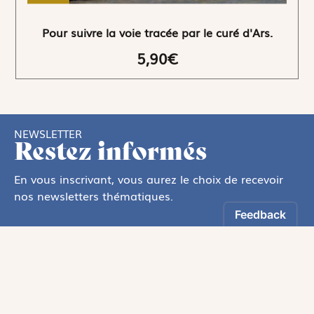
Pour suivre la voie tracée par le curé d'Ars.
5,90€
NEWSLETTER
Restez informés
En vous inscrivant, vous aurez le choix de recevoir
nos newsletters thématiques.
Oui, Je souhaite m’inscrire à la newsletter.