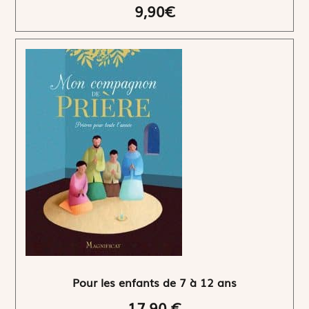
9,90€
Pour les enfants de 7 à 12 ans
17,90 €