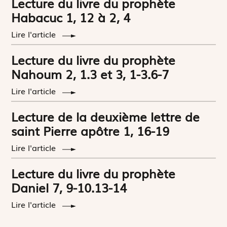
Lecture du livre du prophète
Habacuc 1, 12 à 2, 4
Lire l'article
Lecture du livre du prophète
Nahoum 2, 1.3 et 3, 1-3.6-7
Lire l'article
Lecture de la deuxième lettre de
saint Pierre apôtre 1, 16-19
Lire l'article
Lecture du livre du prophète
Daniel 7, 9-10.13-14
Lire l'article