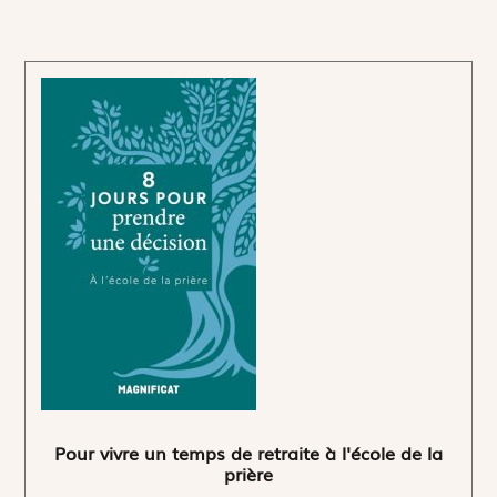
Pour vivre un temps de retraite à l'école de la
prière