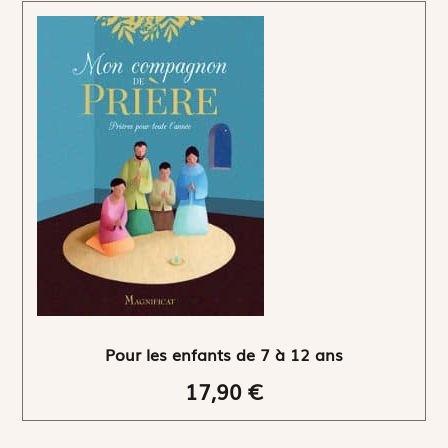
Pour les enfants de 7 à 12 ans
17,90 €