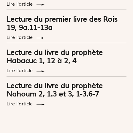
Lire l'article
Lecture du premier livre des Rois
19, 9a.11-13a
Lire l'article
Lecture du livre du prophète
Habacuc 1, 12 à 2, 4
Lire l'article
Lecture du livre du prophète
Nahoum 2, 1.3 et 3, 1-3.6-7
Lire l'article