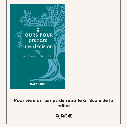
Pour vivre un temps de retraite à l'école de la
prière
9,90€