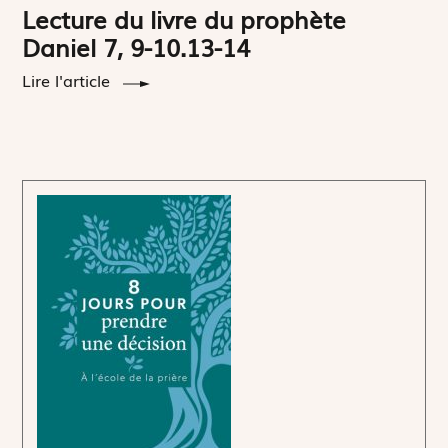
Lecture du livre du prophète
Daniel 7, 9-10.13-14
Lire l'article