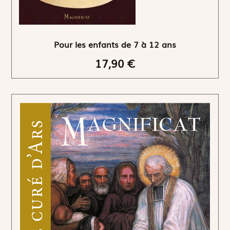
Pour les enfants de 7 à 12 ans
17,90 €