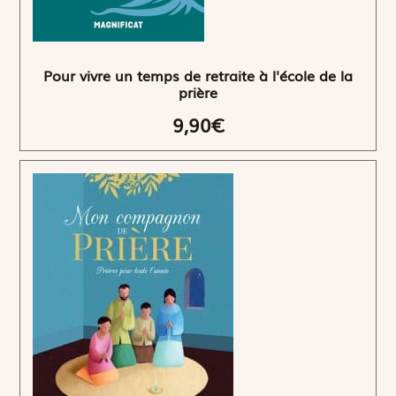
Pour vivre un temps de retraite à l'école de la
prière
9,90€