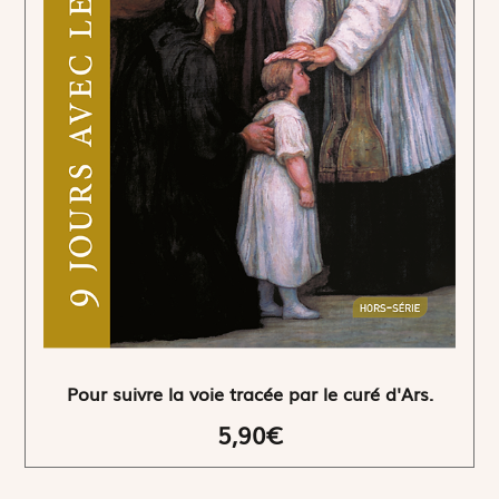
Pour suivre la voie tracée par le curé d'Ars.
5,90€