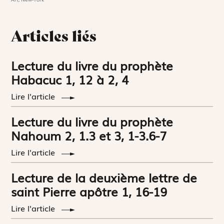
Articles liés
Lecture du livre du prophète
Habacuc 1, 12 à 2, 4
Lire l'article
Lecture du livre du prophète
Nahoum 2, 1.3 et 3, 1-3.6-7
Lire l'article
Lecture de la deuxième lettre de
saint Pierre apôtre 1, 16-19
Lire l'article