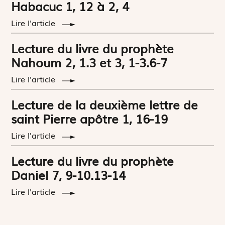
Habacuc 1, 12 à 2, 4
Lire l'article
Lecture du livre du prophète
Nahoum 2, 1.3 et 3, 1-3.6-7
Lire l'article
Lecture de la deuxième lettre de
saint Pierre apôtre 1, 16-19
Lire l'article
Lecture du livre du prophète
Daniel 7, 9-10.13-14
Lire l'article