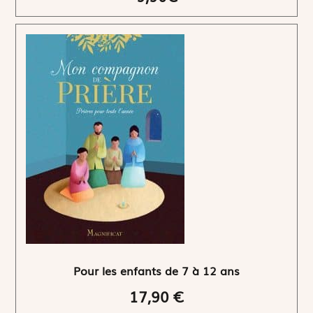
Pour les enfants de 7 à 12 ans
17,90 €