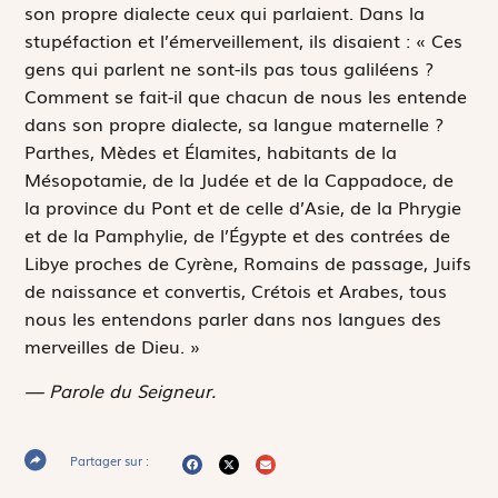
son propre dialecte ceux qui parlaient. Dans la
stupéfaction et l’émerveillement, ils disaient : « Ces
gens qui parlent ne sont-ils pas tous galiléens ?
Comment se fait-il que chacun de nous les entende
dans son propre dialecte, sa langue maternelle ?
Parthes, Mèdes et Élamites, habitants de la
Mésopotamie, de la Judée et de la Cappadoce, de
la province du Pont et de celle d’Asie, de la Phrygie
et de la Pamphylie, de l’Égypte et des contrées de
Libye proches de Cyrène, Romains de passage, Juifs
de naissance et convertis, Crétois et Arabes, tous
nous les entendons parler dans nos langues des
merveilles de Dieu. »
— Parole du Seigneur.
Partager sur :