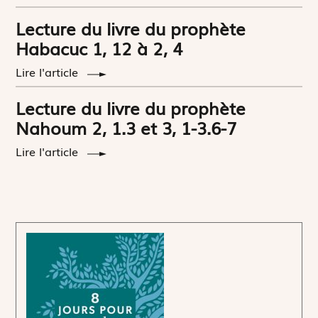
Lecture du livre du prophète
Habacuc 1, 12 à 2, 4
Lire l'article
Lecture du livre du prophète
Nahoum 2, 1.3 et 3, 1-3.6-7
Lire l'article