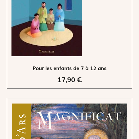
Pour les enfants de 7 à 12 ans
17,90 €