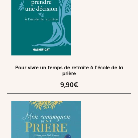
Pour vivre un temps de retraite à l'école de la
prière
9,90€