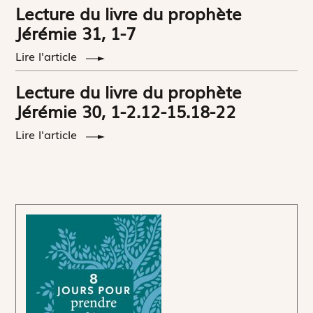
Lecture du livre du prophète
Jérémie 31, 1-7
Lire l'article
Lecture du livre du prophète
Jérémie 30, 1-2.12-15.18-22
Lire l'article