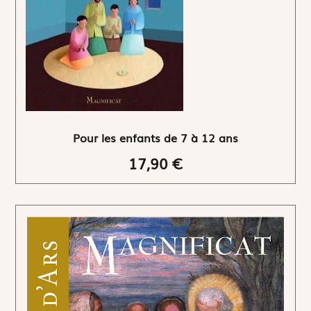
Pour les enfants de 7 à 12 ans
17,90 €