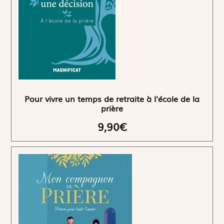
Pour vivre un temps de retraite à l'école de la
prière
9,90€