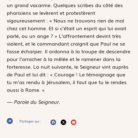
un grand vacarme. Quelques scribes du côté des
pharisiens se levèrent et protestèrent
vigoureusement : « Nous ne trouvons rien de mal
chez cet homme. Et si c’était un esprit qui lui avait
parlé, ou un ange ? » L’affrontement devint très
violent, et le commandant craignit que Paul ne se
fasse écharper. Il ordonna à la troupe de descendre
pour l’arracher à la mêlée et le ramener dans la
forteresse. La nuit suivante, le Seigneur vint auprès
de Paul et lui dit : « Courage ! Le témoignage que
tu m’as rendu à Jérusalem, il faut que tu le rendes
aussi à Rome. »
— Parole du Seigneur.
Partager sur :