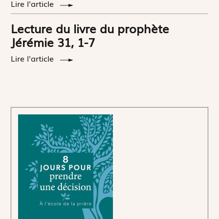
Lire l'article
Lecture du livre du prophète
Jérémie 31, 1-7
Lire l'article