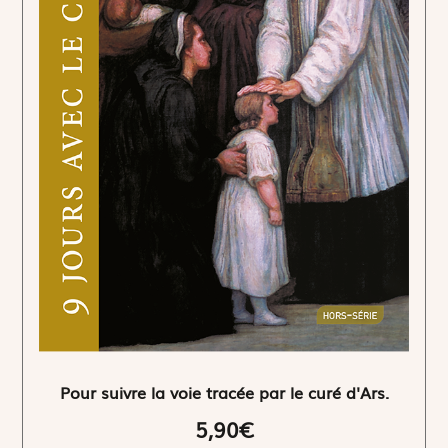
Pour suivre la voie tracée par le curé d'Ars.
5,90€