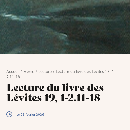
Accueil
/
Messe
/
Lecture
/
Lecture du livre des Lévites 19, 1-
2.11-18
Lecture du livre des
Lévites 19, 1-2.11-18
Le 23 février 2026