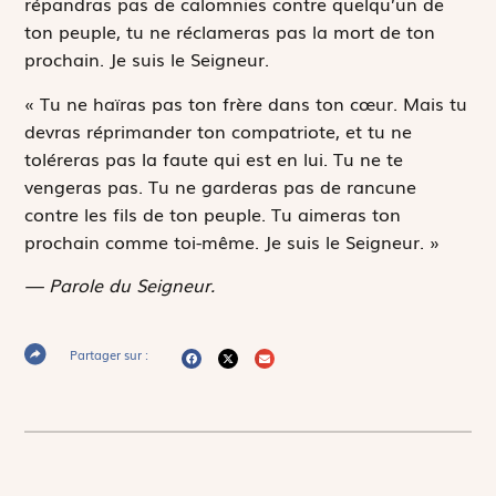
répandras pas de calomnies contre quelqu’un de
ton peuple, tu ne réclameras pas la mort de ton
prochain. Je suis le Seigneur.
« Tu ne haïras pas ton frère dans ton cœur. Mais tu
devras réprimander ton compatriote, et tu ne
toléreras pas la faute qui est en lui. Tu ne te
vengeras pas. Tu ne garderas pas de rancune
contre les fils de ton peuple. Tu aimeras ton
prochain comme toi-même. Je suis le Seigneur. »
— Parole du Seigneur.
Partager sur :