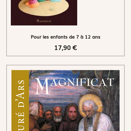
Pour les enfants de 7 à 12 ans
17,90 €