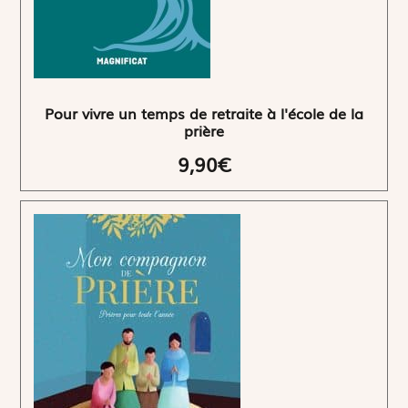
Pour vivre un temps de retraite à l'école de la
prière
9,90€