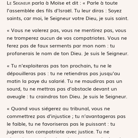
L
e Seigneur
parla à Moïse et dit : « Parle à toute
l’assemblée des fils d’Israël. Tu leur diras : Soyez
saints, car moi, le Seigneur votre Dieu, je suis saint.
« Vous ne volerez pas, vous ne mentirez pas, vous
ne tromperez aucun de vos compatriotes. Vous ne
ferez pas de faux serments par mon nom : tu
profanerais le nom de ton Dieu. Je suis le Seigneur.
« Tu n’exploiteras pas ton prochain, tu ne le
dépouilleras pas : tu ne retiendras pas jusqu’au
matin la paye du salarié. Tu ne maudiras pas un
sourd, tu ne mettras pas d’obstacle devant un
aveugle : tu craindras ton Dieu. Je suis le Seigneur.
« Quand vous siégerez au tribunal, vous ne
commettrez pas d’injustice ; tu n’avantageras pas
le faible, tu ne favoriseras pas le puissant : tu
jugeras ton compatriote avec justice. Tu ne