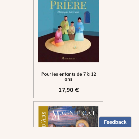
Pour les enfants de 7 à 12
ans
17,90 €