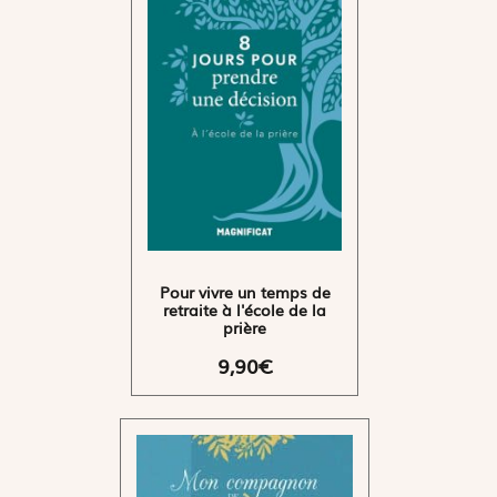
Pour vivre un temps de
retraite à l'école de la
prière
9,90€