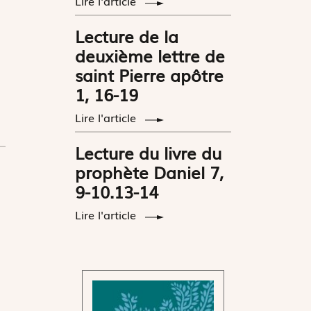
Lire l'article
Lecture de la
deuxième lettre de
saint Pierre apôtre
1, 16-19
Lire l'article
Lecture du livre du
prophète Daniel 7,
9-10.13-14
Lire l'article