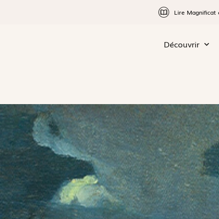
Lire Magnificat 
Découvrir