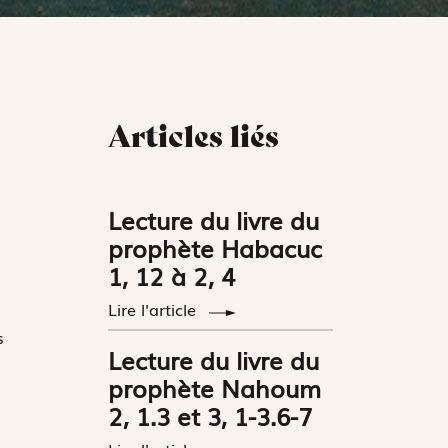
Articles liés
Lecture du livre du
prophète Habacuc
1, 12 à 2, 4
Lire l'article
s
Lecture du livre du
prophète Nahoum
2, 1.3 et 3, 1-3.6-7