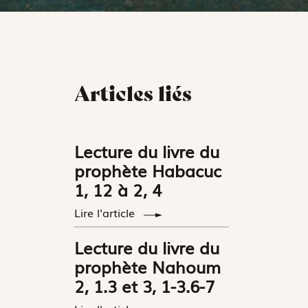
Articles liés
Lecture du livre du
prophète Habacuc
1, 12 à 2, 4
Lire l'article
Lecture du livre du
prophète Nahoum
2, 1.3 et 3, 1-3.6-7