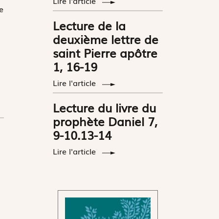
Lire l'article
e
Lecture de la
deuxième lettre de
saint Pierre apôtre
1, 16-19
Lire l'article
Lecture du livre du
prophète Daniel 7,
9-10.13-14
Lire l'article