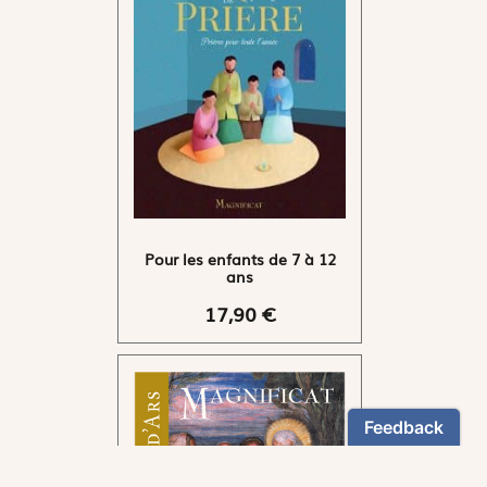
Pour les enfants de 7 à 12
ans
17,90 €