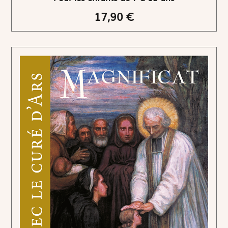
17,90 €