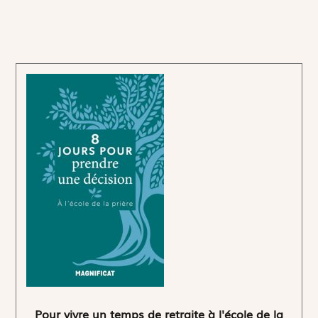
Pour vivre un temps de retraite à l'école de la