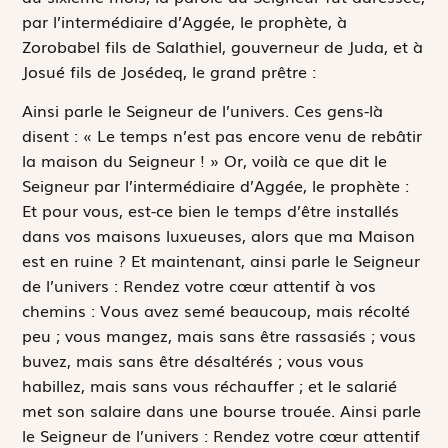
par l’intermédiaire d’Aggée, le prophète, à
Zorobabel fils de Salathiel, gouverneur de Juda, et à
Josué fils de Josédeq, le grand prêtre :
Ainsi parle le Seigneur de l’univers. Ces gens-là
disent : « Le temps n’est pas encore venu de rebâtir
la maison du Seigneur ! » Or, voilà ce que dit le
Seigneur par l’intermédiaire d’Aggée, le prophète :
Et pour vous, est-ce bien le temps d’être installés
dans vos maisons luxueuses, alors que ma Maison
est en ruine ? Et maintenant, ainsi parle le Seigneur
de l’univers : Rendez votre cœur attentif à vos
chemins : Vous avez semé beaucoup, mais récolté
peu ; vous mangez, mais sans être rassasiés ; vous
buvez, mais sans être désaltérés ; vous vous
habillez, mais sans vous réchauffer ; et le salarié
met son salaire dans une bourse trouée. Ainsi parle
le Seigneur de l’univers : Rendez votre cœur attentif