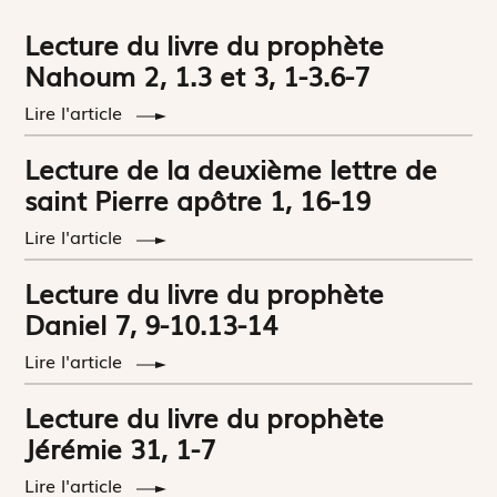
Lecture du livre du prophète
Nahoum 2, 1.3 et 3, 1-3.6-7
Lire l'article
Lecture de la deuxième lettre de
saint Pierre apôtre 1, 16-19
Lire l'article
Lecture du livre du prophète
Daniel 7, 9-10.13-14
Lire l'article
Lecture du livre du prophète
Jérémie 31, 1-7
Lire l'article