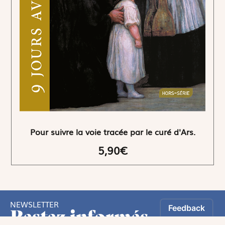
Pour suivre la voie tracée par le curé d'Ars.
5,90€
NEWSLETTER
Restez informés