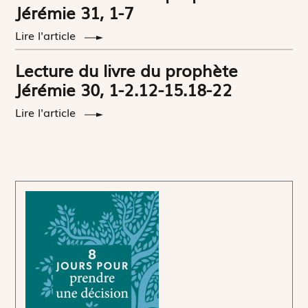
Jérémie 31, 1-7
Lire l'article
Lecture du livre du prophète
Jérémie 30, 1-2.12-15.18-22
Lire l'article