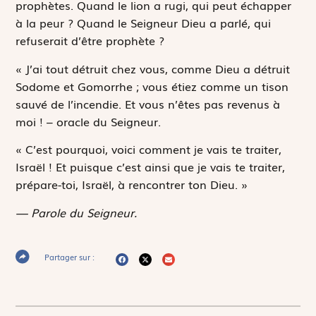
prophètes. Quand le lion a rugi, qui peut échapper
à la peur ? Quand le Seigneur Dieu a parlé, qui
refuserait d’être prophète ?
« J’ai tout détruit chez vous, comme Dieu a détruit
Sodome et Gomorrhe ; vous étiez comme un tison
sauvé de l’incendie. Et vous n’êtes pas revenus à
moi ! – oracle du Seigneur.
« C’est pourquoi, voici comment je vais te traiter,
Israël ! Et puisque c’est ainsi que je vais te traiter,
prépare-toi, Israël, à rencontrer ton Dieu. »
— Parole du Seigneur.
Partager sur :