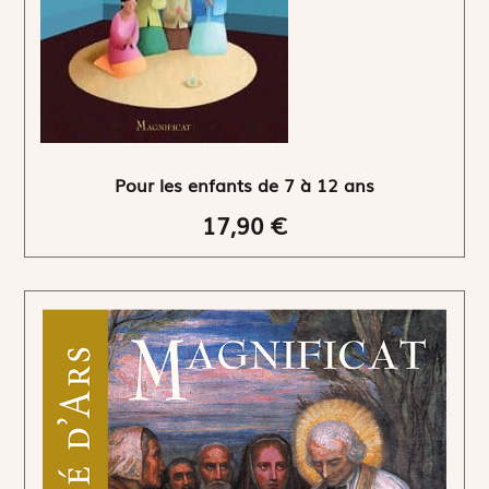
Pour les enfants de 7 à 12 ans
17,90 €