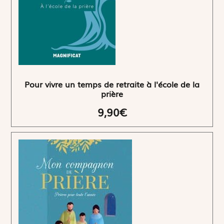
Pour vivre un temps de retraite à l'école de la
prière
9,90€