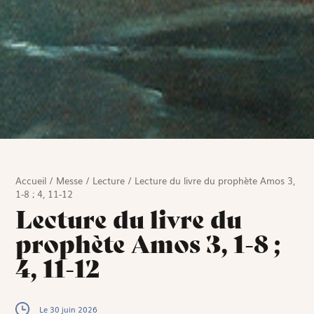
Accueil
/
Messe
/
Lecture
/
Lecture du livre du prophète Amos 3,
1-8 ; 4, 11-12
Lecture du livre du
prophète Amos 3, 1-8 ;
4, 11-12
Le 30 juin 2026