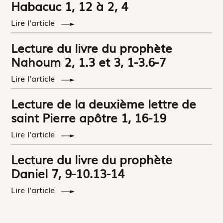
Habacuc 1, 12 à 2, 4
Lire l'article
Lecture du livre du prophète
Nahoum 2, 1.3 et 3, 1-3.6-7
Lire l'article
Lecture de la deuxième lettre de
saint Pierre apôtre 1, 16-19
Lire l'article
Lecture du livre du prophète
Daniel 7, 9-10.13-14
Lire l'article