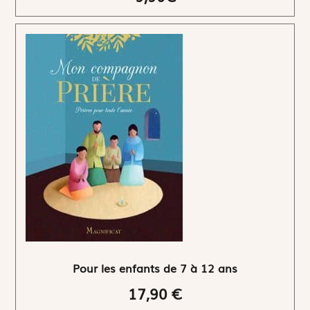
Pour les enfants de 7 à 12 ans
17,90 €