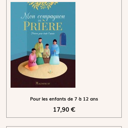
Pour les enfants de 7 à 12 ans
17,90 €