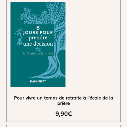
Pour vivre un temps de retraite à l'école de la
prière
9,90€