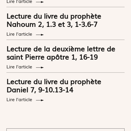
Lire l'article
Lecture du livre du prophète
Nahoum 2, 1.3 et 3, 1-3.6-7
Lire l'article
Lecture de la deuxième lettre de
saint Pierre apôtre 1, 16-19
Lire l'article
Lecture du livre du prophète
Daniel 7, 9-10.13-14
Lire l'article