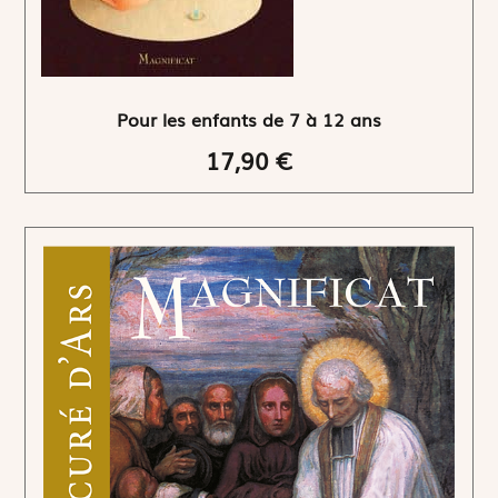
Pour les enfants de 7 à 12 ans
17,90 €