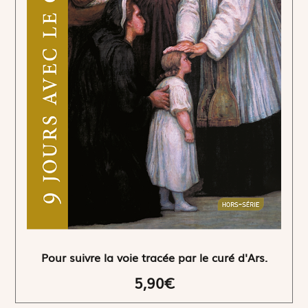
Pour suivre la voie tracée par le curé d'Ars.
5,90€