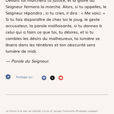
Seigneur fermera la marche. Alors, si tu appelles, le
Seigneur répondra ; si tu cries, il dira : « Me voici. »
Si tu fais disparaître de chez toi le joug, le geste
accusateur, la parole malfaisante, si tu donnes à
celui qui a faim ce que toi, tu désires, et si tu
combles les désirs du malheureux, ta lumière se
lèvera dans les ténèbres et ton obscurité sera
lumière de midi.
— Parole du Seigneur.
Partager sur :
Le Christ à la mer de Galilée,
Circle of Jacopo Tintoretto (Probably Lambert