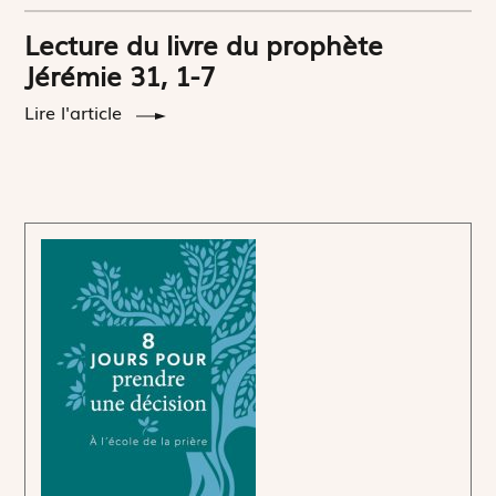
Lecture du livre du prophète
Jérémie 31, 1-7
Lire l'article