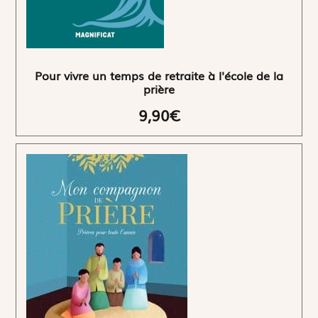
Pour vivre un temps de retraite à l'école de la
prière
9,90€