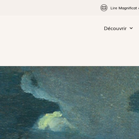
Lire Magnificat 
Découvrir