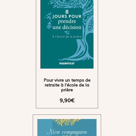
Pour vivre un temps de
retraite à l'école de la
prière
9,90€