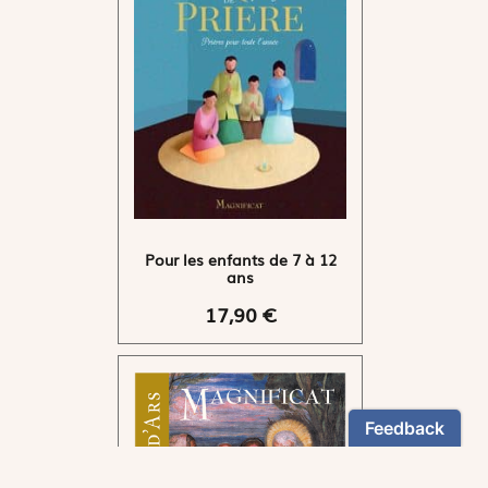
Pour les enfants de 7 à 12
ans
17,90 €