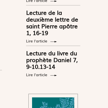
Lire l'article
Lecture de la
deuxième lettre de
saint Pierre apôtre
1, 16-19
Lire l'article
Lecture du livre du
prophète Daniel 7,
9-10.13-14
Lire l'article