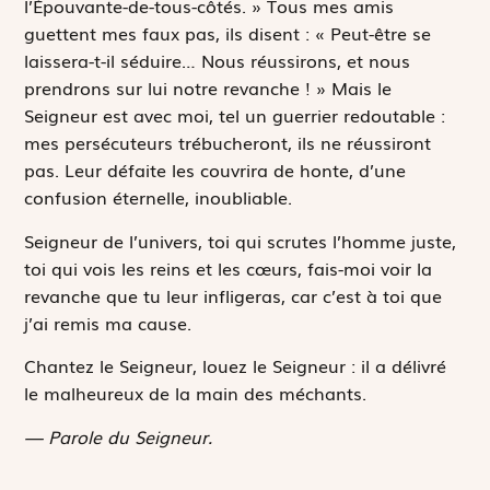
l’Épouvante-de-tous-côtés. » Tous mes amis
guettent mes faux pas, ils disent : « Peut-être se
laissera-t-il séduire… Nous réussirons, et nous
prendrons sur lui notre revanche ! » Mais le
Seigneur est avec moi, tel un guerrier redoutable :
mes persécuteurs trébucheront, ils ne réussiront
pas. Leur défaite les couvrira de honte, d’une
confusion éternelle, inoubliable.
Seigneur de l’univers, toi qui scrutes l’homme juste,
toi qui vois les reins et les cœurs, fais-moi voir la
revanche que tu leur infligeras, car c’est à toi que
j’ai remis ma cause.
Chantez le Seigneur, louez le Seigneur : il a délivré
le malheureux de la main des méchants.
— Parole du Seigneur.