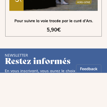
Pour suivre la voie tracée par le curé d'Ars.
5,90€
NEWSLETTER
Restez informés
En vous inscrivant, vous aurez le choix de recevoir
nos newsletters thématiques.