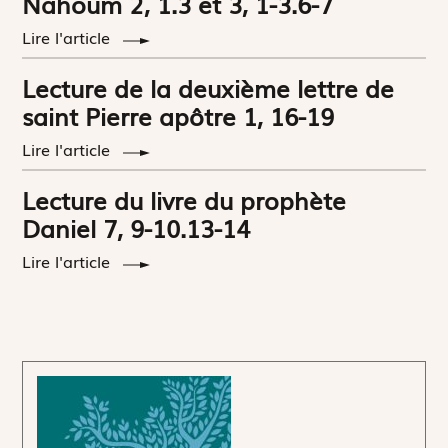
Nahoum 2, 1.3 et 3, 1-3.6-7
Lire l'article
Lecture de la deuxième lettre de
saint Pierre apôtre 1, 16-19
Lire l'article
Lecture du livre du prophète
Daniel 7, 9-10.13-14
Lire l'article