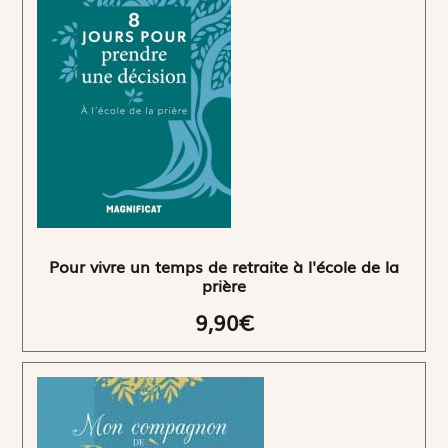
Pour vivre un temps de retraite à l'école de la
prière
9,90€