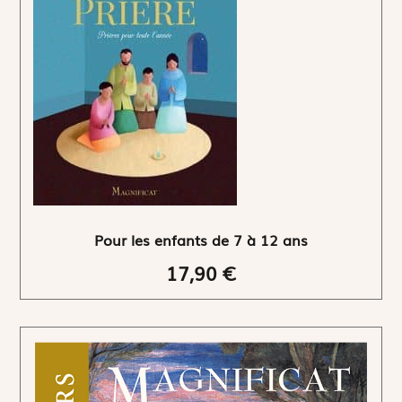
Pour les enfants de 7 à 12 ans
17,90 €