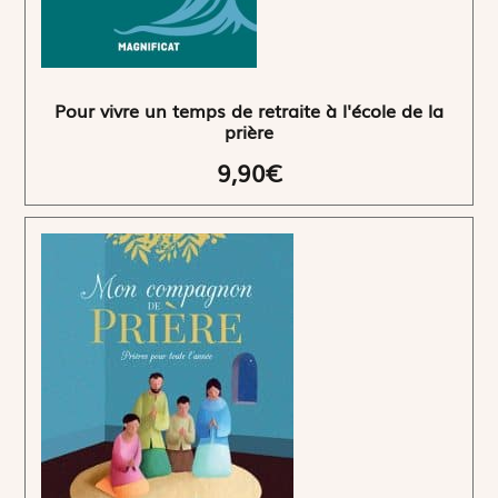
Pour vivre un temps de retraite à l'école de la
prière
9,90€