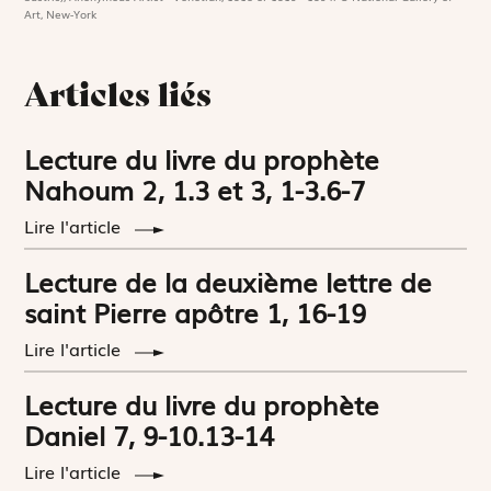
Art, New-York
Articles liés
Lecture du livre du prophète
Nahoum 2, 1.3 et 3, 1-3.6-7
Lire l'article
Lecture de la deuxième lettre de
saint Pierre apôtre 1, 16-19
Lire l'article
Lecture du livre du prophète
Daniel 7, 9-10.13-14
Lire l'article