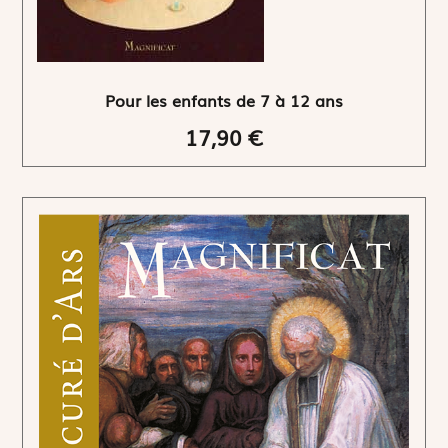
Pour les enfants de 7 à 12 ans
17,90 €