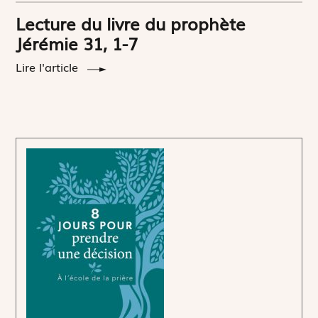
Lecture du livre du prophète
Jérémie 31, 1-7
Lire l'article