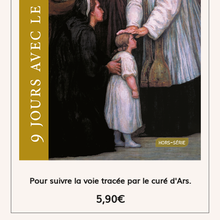
Pour suivre la voie tracée par le curé d'Ars.
5,90€