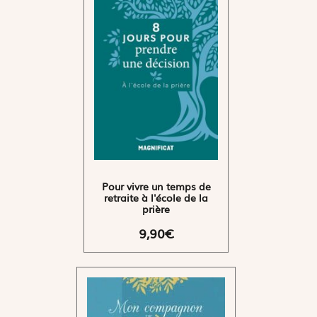
Pour vivre un temps de
retraite à l'école de la
prière
9,90€