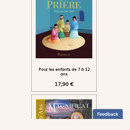
Pour les enfants de 7 à 12
ans
17,90 €