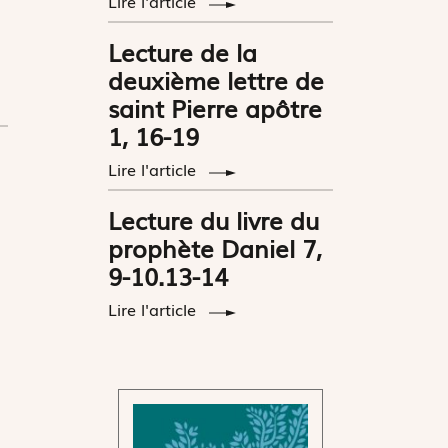
Lire l'article
Lecture de la
deuxième lettre de
saint Pierre apôtre
1, 16-19
Lire l'article
Lecture du livre du
prophète Daniel 7,
9-10.13-14
Lire l'article