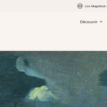
Lire Magnificat 
Découvrir