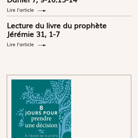
Lire l'article
Lecture du livre du prophète
Jérémie 31, 1-7
Lire l'article