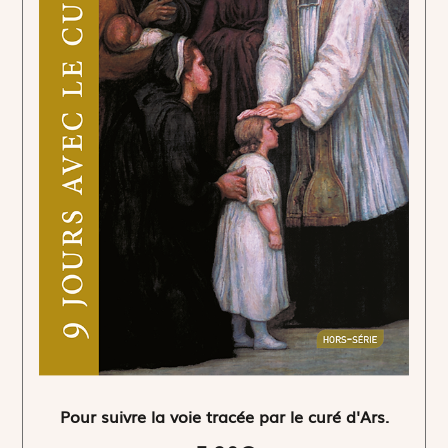
Pour suivre la voie tracée par le curé d'Ars.