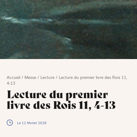
Accueil
/
Messe
/
Lecture
/
Lecture du premier livre des Rois 11,
4-13
Lecture du premier
livre des Rois 11, 4-13
Le 12 février 2026