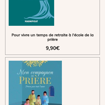
Pour vivre un temps de retraite à l'école de la
prière
9,90€