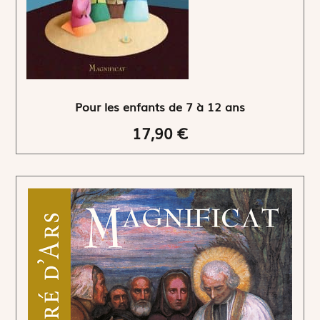
Pour les enfants de 7 à 12 ans
17,90 €