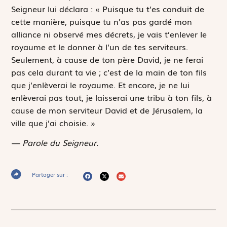
Seigneur lui déclara : « Puisque tu t’es conduit de
cette manière, puisque tu n’as pas gardé mon
alliance ni observé mes décrets, je vais t’enlever le
royaume et le donner à l’un de tes serviteurs.
Seulement, à cause de ton père David, je ne ferai
pas cela durant ta vie ; c’est de la main de ton fils
que j’enlèverai le royaume. Et encore, je ne lui
enlèverai pas tout, je laisserai une tribu à ton fils, à
cause de mon serviteur David et de Jérusalem, la
ville que j’ai choisie. »
— Parole du Seigneur.
Partager sur :