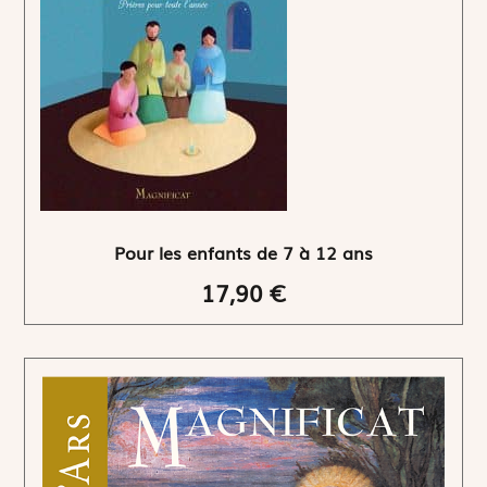
Pour les enfants de 7 à 12 ans
17,90 €