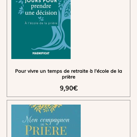
Pour vivre un temps de retraite à l'école de la
prière
9,90€