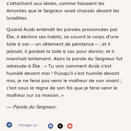
s’attachant aux idoles, comme faisaient les
Amorites que le Seigneur avait chassés devant les
Israélites.
Quand Acab entendit les paroles prononcées par
Élie, il déchira ses habits, se couvrit le corps d’une
toile à sac – un vêtement de pénitence – ; et il
jeûnait, il gardait la toile à sac pour dormir, et il
marchait lentement. Alors la parole du Seigneur fut
adressée à Élie : « Tu vois comment Acab s’est
humilié devant moi ! Puisqu’il s’est humilié devant
moi, je ne ferai pas venir le malheur de son vivant ;
c’est sous le règne de son fils que je ferai venir le
malheur sur sa maison. »
— Parole du Seigneur.
Partager sur :