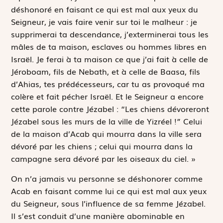
déshonoré en faisant ce qui est mal aux yeux du
Seigneur, je vais faire venir sur toi le malheur : je
supprimerai ta descendance, j’exterminerai tous les
mâles de ta maison, esclaves ou hommes libres en
Israël. Je ferai à ta maison ce que j’ai fait à celle de
Jéroboam, fils de Nebath, et à celle de Baasa, fils
d’Ahias, tes prédécesseurs, car tu as provoqué ma
colère et fait pécher Israël. Et le Seigneur a encore
cette parole contre Jézabel : “Les chiens dévoreront
Jézabel sous les murs de la ville de Yizréel !” Celui
de la maison d’Acab qui mourra dans la ville sera
dévoré par les chiens ; celui qui mourra dans la
campagne sera dévoré par les oiseaux du ciel. »
On n’a jamais vu personne se déshonorer comme
Acab en faisant comme lui ce qui est mal aux yeux
du Seigneur, sous l’influence de sa femme Jézabel.
Il s’est conduit d’une manière abominable en