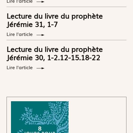
Lire l'article
Lecture du livre du prophète
Jérémie 31, 1-7
Lire l'article
Lecture du livre du prophète
Jérémie 30, 1-2.12-15.18-22
Lire l'article