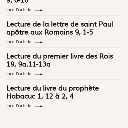
Lire l'article
Lecture de la lettre de saint Paul
apôtre aux Romains 9, 1-5
Lire l'article
Lecture du premier livre des Rois
19, 9a.11-13a
Lire l'article
Lecture du livre du prophète
Habacuc 1, 12 à 2, 4
Lire l'article