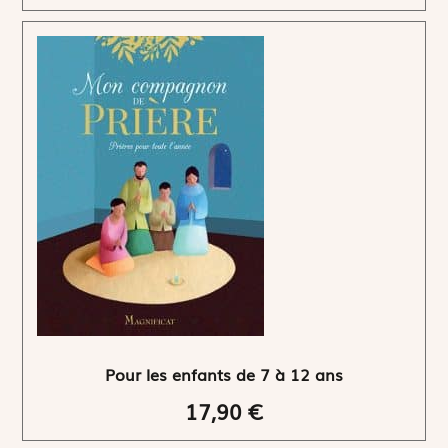
Pour les enfants de 7 à 12 ans
17,90 €