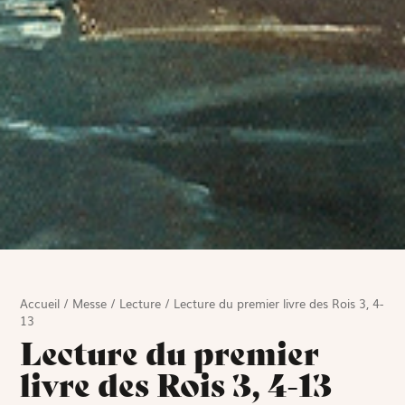
Accueil
/
Messe
/
Lecture
/
Lecture du premier livre des Rois 3, 4-
13
Lecture du premier
livre des Rois 3, 4-13