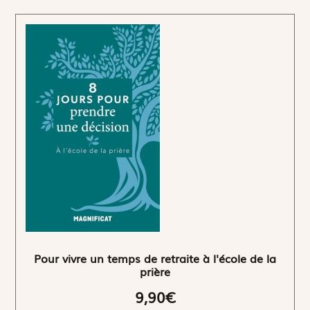
Pour vivre un temps de retraite à l'école de la
prière
9,90€