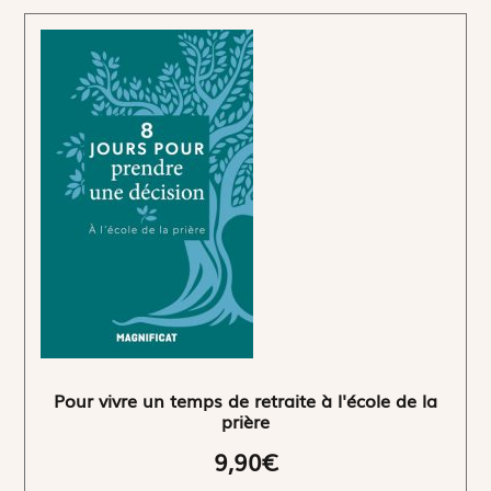
Pour vivre un temps de retraite à l'école de la
prière
9,90€