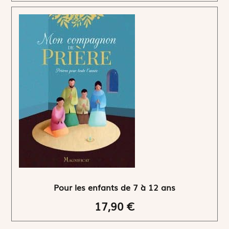
Pour les enfants de 7 à 12 ans
17,90 €