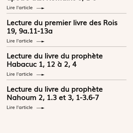
Lire l'article
Lecture du premier livre des Rois
19, 9a.11-13a
Lire l'article
Lecture du livre du prophète
Habacuc 1, 12 à 2, 4
Lire l'article
Lecture du livre du prophète
Nahoum 2, 1.3 et 3, 1-3.6-7
Lire l'article