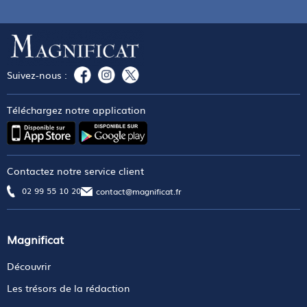
Suivez-nous :
Téléchargez notre application
Contactez notre service client
02 99 55 10 20
contact@magnificat.fr
Magnificat
Découvrir
Les trésors de la rédaction