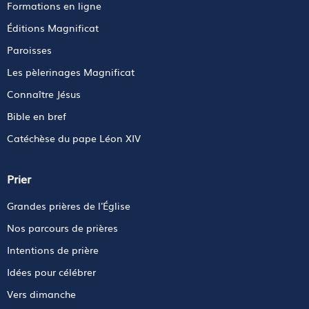
Formations en ligne
Éditions Magnificat
Paroisses
Les pèlerinages Magnificat
Connaître Jésus
Bible en bref
Catéchèse du pape Léon XIV
Prier
Grandes prières de l'Église
Nos parcours de prières
Intentions de prière
Idées pour célébrer
Vers dimanche