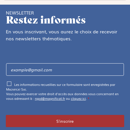
NEWSLETTER
Restez informés
En vous inscrivant, vous aurez le choix de recevoir
nos newsletters thématiques.
Les informations recueillies sur ce formulaire sont enregistrées par
Magnificat Sas
.
Vous pouvez exercer votre droit d'accès aux données vous concernant en
vous adressant à :
rgpd@magnificat.fr
ou
cliquez ici
.
*
S'inscrire