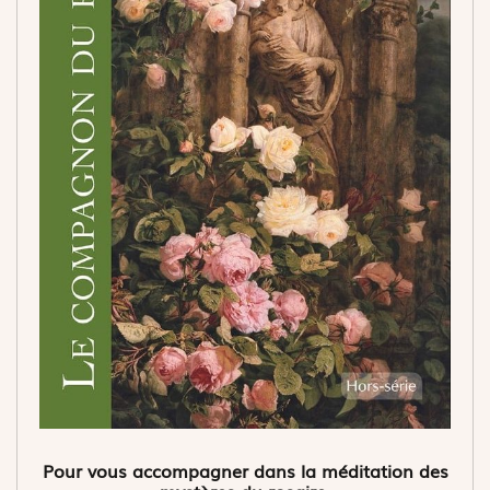
Pour vous accompagner dans la méditation des