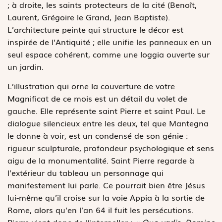
; à droite, les saints protecteurs de la cité (Benoît,
Laurent, Grégoire le Grand, Jean Baptiste).
L’architecture peinte qui structure le décor est
inspirée de l’Antiquité ; elle unifie les panneaux en un
seul espace cohérent, comme une loggia ouverte sur
un jardin.
L’illustration qui orne la couverture de votre
Magnificat de ce mois est un détail du volet de
gauche. Elle représente saint Pierre et saint Paul. Le
dialogue silencieux entre les deux, tel que Mantegna
le donne à voir, est un condensé de son génie :
rigueur sculpturale, profondeur psychologique et sens
aigu de la monumentalité. Saint Pierre regarde à
l’extérieur du tableau un personnage qui
manifestement lui parle. Ce pourrait bien être Jésus
lui-même qu’il croise sur la voie Appia à la sortie de
Rome, alors qu’en l’an 64 il fuit les persécutions.