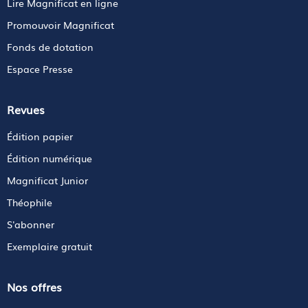
Lire Magnificat en ligne
Promouvoir Magnificat
Fonds de dotation
Espace Presse
Revues
Édition papier
Édition numérique
Magnificat Junior
Théophile
S'abonner
Exemplaire gratuit
Nos offres