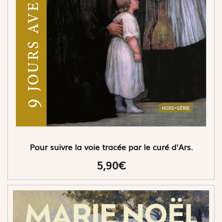
Pour suivre la voie tracée par le curé d'Ars.
5,90€