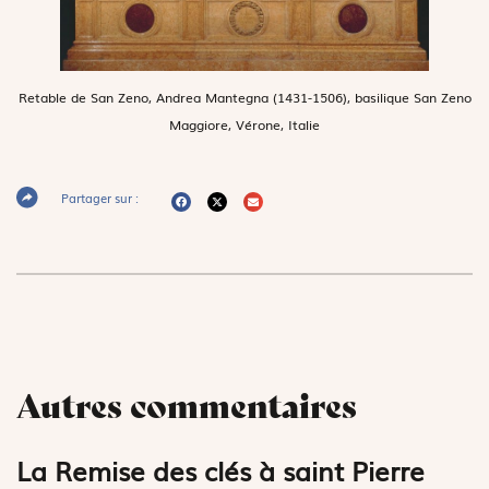
Retable de San Zeno, Andrea Mantegna (1431-1506), basilique San Zeno
Maggiore, Vérone, Italie
Partager sur :
Autres commentaires
La Remise des clés à saint Pierre