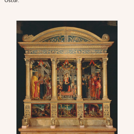
Oscar.