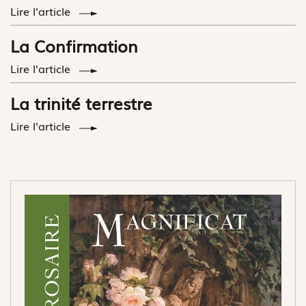
Lire l'article
La Confirmation
Lire l'article
La trinité terrestre
Lire l'article