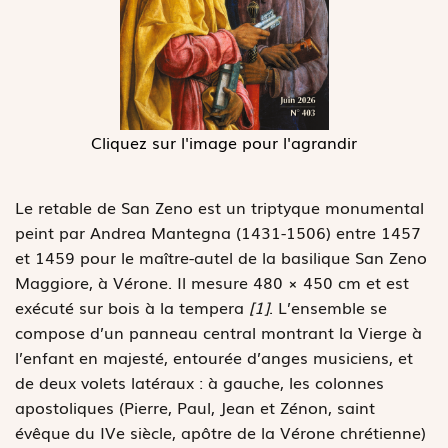
Cliquez sur l'image pour l'agrandir
Le retable de San Zeno est un triptyque monumental
peint par Andrea Mantegna (1431-1506) entre 1457
et 1459 pour le maître-autel de la basilique San Zeno
Maggiore, à Vérone. Il mesure 480 × 450 cm et est
exécuté sur bois à la tempera
[1]
. L’ensemble se
compose d’un panneau central montrant la Vierge à
l’enfant en majesté, entourée d’anges musiciens, et
de deux volets latéraux : à gauche, les colonnes
apostoliques (Pierre, Paul, Jean et Zénon, saint
évêque du IVe siècle, apôtre de la Vérone chrétienne)