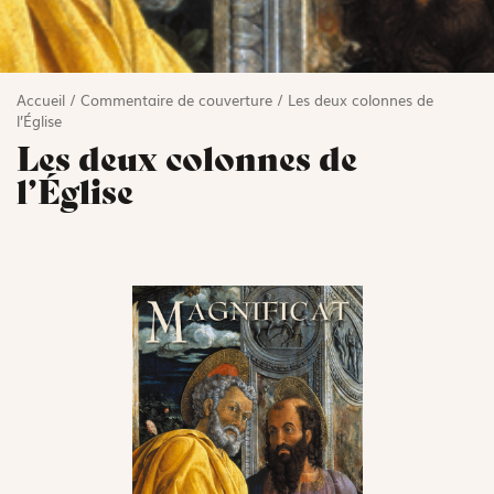
Accueil
/
Commentaire de couverture
/
Les deux colonnes de
l’Église
Les deux colonnes de
l’Église