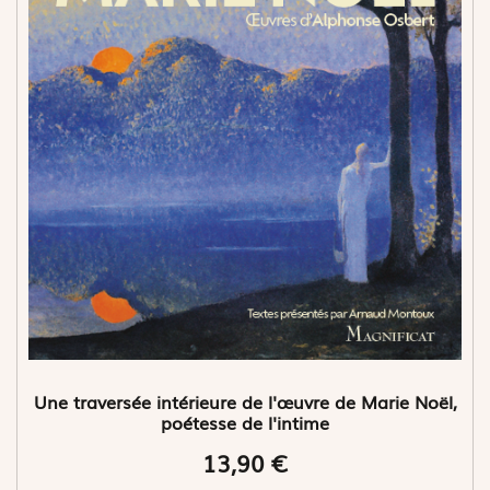
Une traversée intérieure de l'œuvre de Marie Noël,
poétesse de l'intime
13,90 €