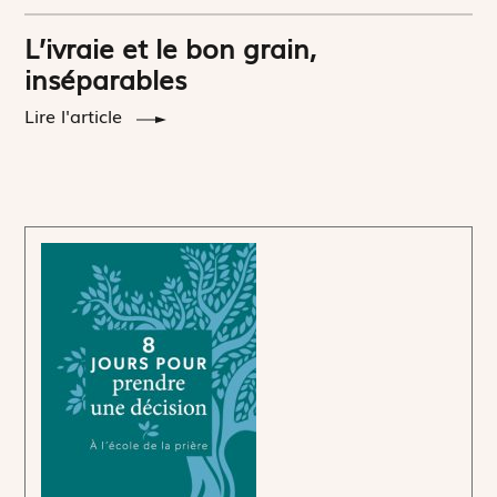
L’ivraie et le bon grain,
inséparables
Lire l'article