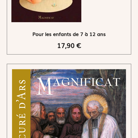
Pour les enfants de 7 à 12 ans
17,90 €