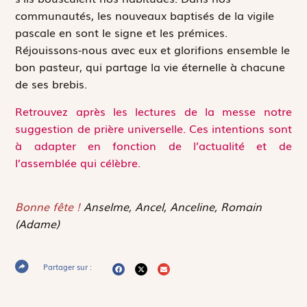
communautés, les nouveaux baptisés de la vigile
pascale en sont le signe et les prémices.
Réjouissons-nous avec eux et glorifions ensemble le
bon pasteur, qui partage la vie éternelle à chacune
de ses brebis.
Retrouvez après les lectures de la messe notre
suggestion de prière universelle. Ces intentions sont
à adapter en fonction de l’actualité et de
l’assemblée qui célèbre.
Bonne fête !
Anselme, Ancel, Anceline, Romain
(Adame)
Partager sur :