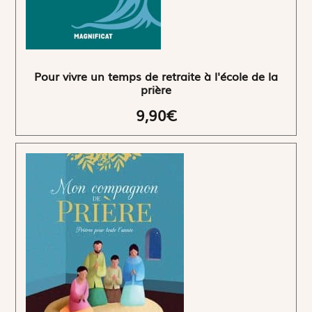
Pour vivre un temps de retraite à l'école de la
prière
9,90€