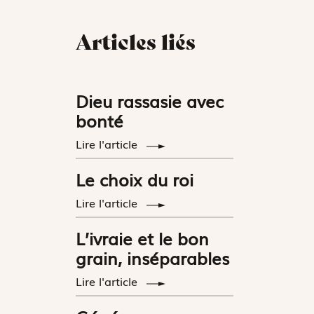
Articles liés
Dieu rassasie avec
bonté
Lire l'article
Le choix du roi
Lire l'article
L’ivraie et le bon
grain, inséparables
Lire l'article