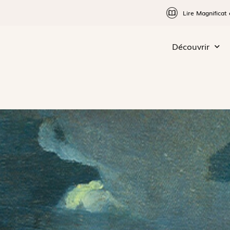
Lire Magnificat 
Découvrir